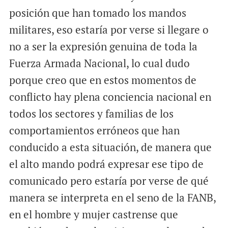
posición que han tomado los mandos
militares, eso estaría por verse si llegare o
no a ser la expresión genuina de toda la
Fuerza Armada Nacional, lo cual dudo
porque creo que en estos momentos de
conflicto hay plena conciencia nacional en
todos los sectores y familias de los
comportamientos erróneos que han
conducido a esta situación, de manera que
el alto mando podrá expresar ese tipo de
comunicado pero estaría por verse de qué
manera se interpreta en el seno de la FANB,
en el hombre y mujer castrense que