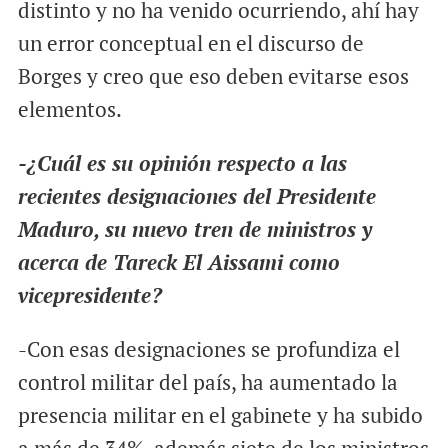
distinto y no ha venido ocurriendo, ahí hay
un error conceptual en el discurso de
Borges y creo que eso deben evitarse esos
elementos.
-¿Cuál es su opinión respecto a las
recientes designaciones del Presidente
Maduro, su nuevo tren de ministros y
acerca de Tareck El Aissami como
vicepresidente?
-Con esas designaciones se profundiza el
control militar del país, ha aumentado la
presencia militar en el gabinete y ha subido