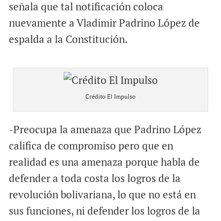
señala que tal notificación coloca
nuevamente a Vladimir Padrino López de
espalda a la Constitución.
Crédito El Impulso
-Preocupa la amenaza que Padrino López
califica de compromiso pero que en
realidad es una amenaza porque habla de
defender a toda costa los logros de la
revolución bolivariana, lo que no está en
sus funciones, ni defender los logros de la