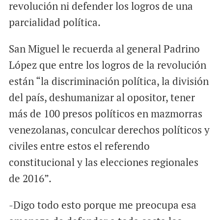
revolución ni defender los logros de una
parcialidad política.
San Miguel le recuerda al general Padrino
López que entre los logros de la revolución
están “la discriminación política, la división
del país, deshumanizar al opositor, tener
más de 100 presos políticos en mazmorras
venezolanas, conculcar derechos políticos y
civiles entre estos el referendo
constitucional y las elecciones regionales
de 2016”.
-Digo todo esto porque me preocupa esa