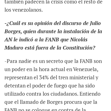
también padecen la crisis como el resto de
los venezolanos.
-¿Cuál es su opinión del discurso de Julio
Borges, quien durante la instalación de la
AN le indicó a la FANB que Nicolás
Maduro está fuera de la Constitución?
-Para nadie es un secreto que la FANB son
un poder en la hora actual en Venezuela,
representan el 34% del tren ministerial y
detentan el poder de fuego que ha sido
utilizado contra los ciudadanos. Entiendo
que el llamado de Borges procura que la
FANB no se coloque en contra de la