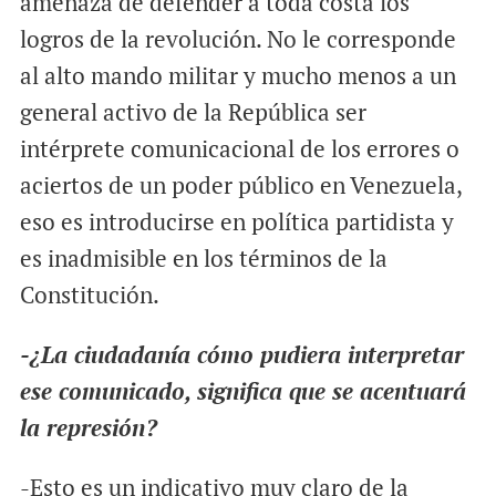
amenaza de defender a toda costa los
logros de la revolución. No le corresponde
al alto mando militar y mucho menos a un
general activo de la República ser
intérprete comunicacional de los errores o
aciertos de un poder público en Venezuela,
eso es introducirse en política partidista y
es inadmisible en los términos de la
Constitución.
-¿La ciudadanía cómo pudiera interpretar
ese comunicado, significa que se acentuará
la represión?
-Esto es un indicativo muy claro de la