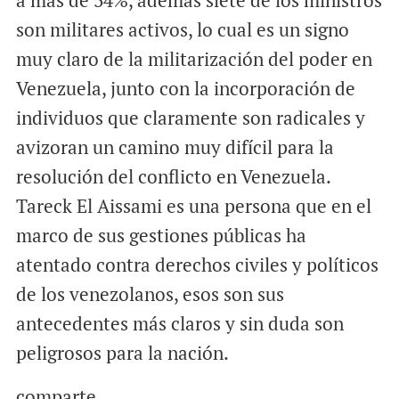
a más de 34%, además siete de los ministros
son militares activos, lo cual es un signo
muy claro de la militarización del poder en
Venezuela, junto con la incorporación de
individuos que claramente son radicales y
avizoran un camino muy difícil para la
resolución del conflicto en Venezuela.
Tareck El Aissami es una persona que en el
marco de sus gestiones públicas ha
atentado contra derechos civiles y políticos
de los venezolanos, esos son sus
antecedentes más claros y sin duda son
peligrosos para la nación.
comparte