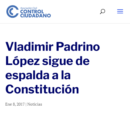
Vladimir Padrino
López sigue de
espalda a la
Constitución
Ene 8, 2017
|
Noticias