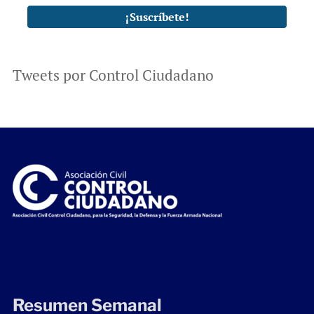
Tweets por Control Ciudadano
Resumen Semanal