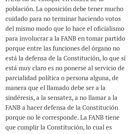
población. La oposición debe tener mucho
cuidado para no terminar haciendo votos
del mismo modo que lo hace el oficialismo
para involucrar a la FANB en tomar partido
porque entre las funciones del órgano no
está la defensa de la Constitución, lo que sí
está muy claro es no ponerse al servicio de
parcialidad política o persona alguna, de
manera que el llamado debe ser a la
sindéresis, a la sensatez, a no llamar a la
FANB a hacer defensa de la Constitución
porque no le corresponde. La FANB tiene
que cumplir la Constitución, lo cual es