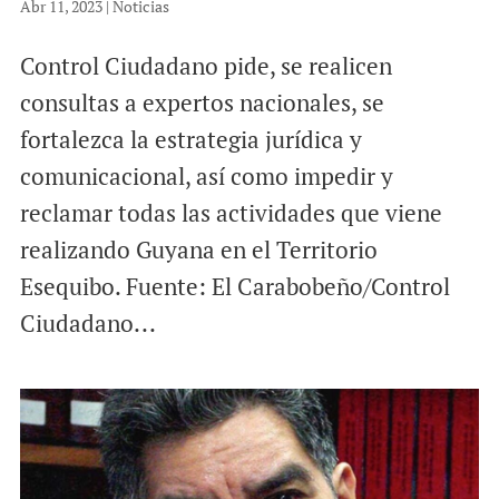
Abr 11, 2023
|
Noticias
Control Ciudadano pide, se realicen
consultas a expertos nacionales, se
fortalezca la estrategia jurídica y
comunicacional, así como impedir y
reclamar todas las actividades que viene
realizando Guyana en el Territorio
Esequibo. Fuente: El Carabobeño/Control
Ciudadano...