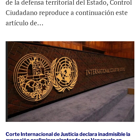
de la defensa territorial del Estado, Control
Ciudadano reproduce a continuación este
artículo de...
Corte Internacional de Justicia declara inadmisible la