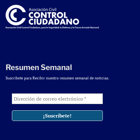
Resumen Semanal
Suscríbete para Recibir nuestro resumen semanal de noticias.