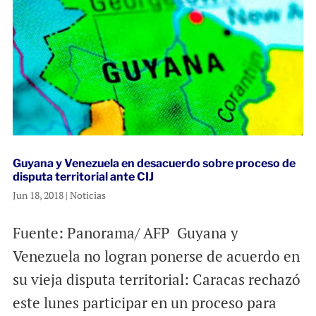
Guyana y Venezuela en desacuerdo sobre proceso de
disputa territorial ante CIJ
Jun 18, 2018
|
Noticias
Fuente: Panorama/ AFP Guyana y
Venezuela no logran ponerse de acuerdo en
su vieja disputa territorial: Caracas rechazó
este lunes participar en un proceso para