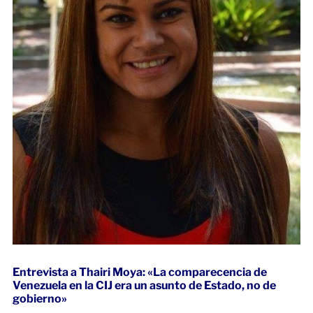
Entrevista a Thairi Moya: «La comparecencia de
Venezuela en la CIJ era un asunto de Estado, no de
gobierno»