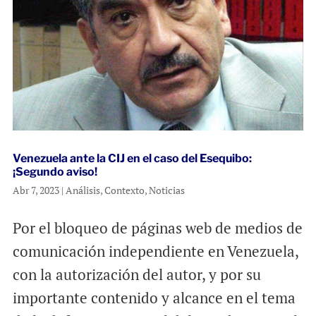
Venezuela ante la CIJ en el caso del Esequibo:
¡Segundo aviso!
Abr 7, 2023
|
Análisis
,
Contexto
,
Noticias
Por el bloqueo de páginas web de medios de
comunicación independiente en Venezuela,
con la autorización del autor, y por su
importante contenido y alcance en el tema