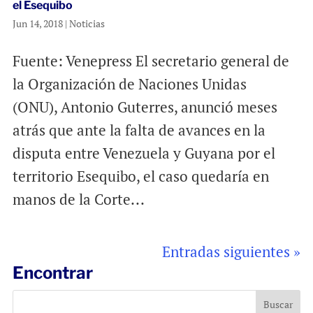
el Esequibo
Jun 14, 2018
|
Noticias
Fuente: Venepress El secretario general de
la Organización de Naciones Unidas
(ONU), Antonio Guterres, anunció meses
atrás que ante la falta de avances en la
disputa entre Venezuela y Guyana por el
territorio Esequibo, el caso quedaría en
manos de la Corte...
Entradas siguientes »
Encontrar