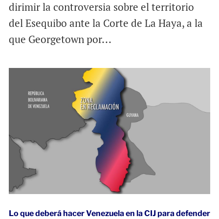
dirimir la controversia sobre el territorio
del Esequibo ante la Corte de La Haya, a la
que Georgetown por...
Lo que deberá hacer Venezuela en la CIJ para defender