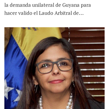
la demanda unilateral de Guyana para
hacer valido el Laudo Arbitral de...