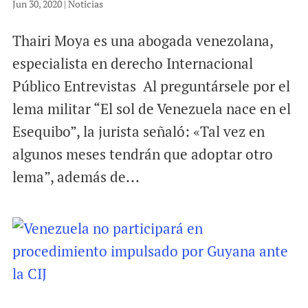
Jun 30, 2020
|
Noticias
Thairi Moya es una abogada venezolana,
especialista en derecho Internacional
Público Entrevistas Al preguntársele por el
lema militar “El sol de Venezuela nace en el
Esequibo”, la jurista señaló: «Tal vez en
algunos meses tendrán que adoptar otro
lema”, además de...