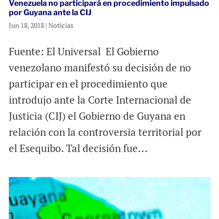
Venezuela no participará en procedimiento impulsado
por Guyana ante la CIJ
Jun 18, 2018
|
Noticias
Fuente: El Universal El Gobierno
venezolano manifestó su decisión de no
participar en el procedimiento que
introdujo ante la Corte Internacional de
Justicia (CIJ) el Gobierno de Guyana en
relación con la controversia territorial por
el Esequibo. Tal decisión fue...