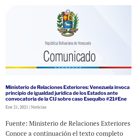
Ministerio de Relaciones Exteriores: Venezuela invoca
principio de igualdad jurídica de los Estados ante
convocatoria de la CIJ sobre caso Esequibo #21#Ene
Ene 21, 2021
|
Noticias
Fuente: Ministerio de Relaciones Exteriores
Conoce a continuación el texto completo