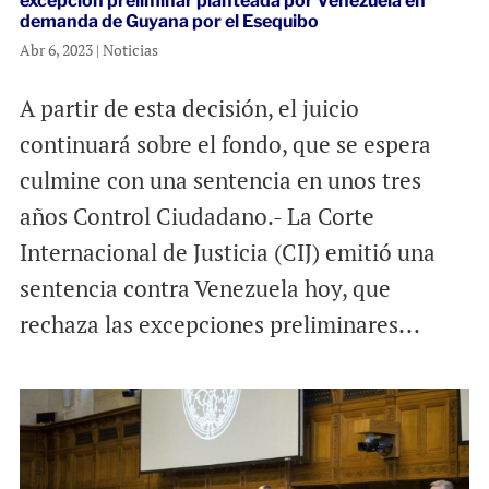
excepción preliminar planteada por Venezuela en
demanda de Guyana por el Esequibo
Abr 6, 2023
|
Noticias
A partir de esta decisión, el juicio
continuará sobre el fondo, que se espera
culmine con una sentencia en unos tres
años Control Ciudadano.- La Corte
Internacional de Justicia (CIJ) emitió una
sentencia contra Venezuela hoy, que
rechaza las excepciones preliminares...