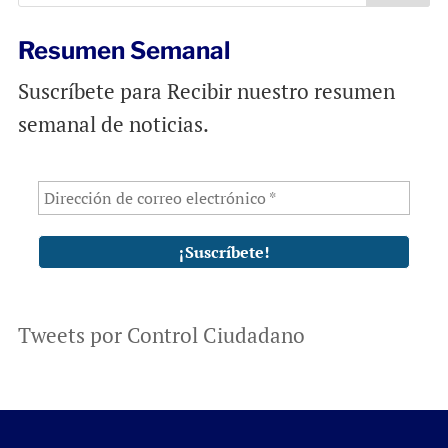
Resumen Semanal
Suscríbete para Recibir nuestro resumen
semanal de noticias.
Tweets por Control Ciudadano