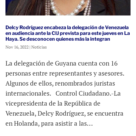
Delcy Rodríguez encabeza la delegación de Venezuela
en audiencia ante la CIJ prevista para este jueves en La
Haya. Se desconocen quienes más la integran
Nov 16, 2022
|
Noticias
La delegación de Guyana cuenta con 16
personas entre representantes y asesores.
Algunos de ellos, renombrados juristas
internacionales. Control Ciudadano.-La
vicepresidenta de la República de
Venezuela, Delcy Rodríguez, se encuentra
en Holanda, para asistir a las...