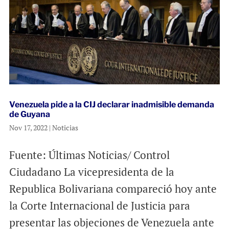
Venezuela pide a la CIJ declarar inadmisible demanda
de Guyana
Nov 17, 2022
|
Noticias
Fuente: Últimas Noticias/ Control
Ciudadano La vicepresidenta de la
Republica Bolivariana compareció hoy ante
la Corte Internacional de Justicia para
presentar las objeciones de Venezuela ante