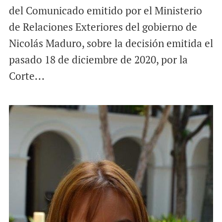
del Comunicado emitido por el Ministerio
de Relaciones Exteriores del gobierno de
Nicolás Maduro, sobre la decisión emitida el
pasado 18 de diciembre de 2020, por la
Corte...