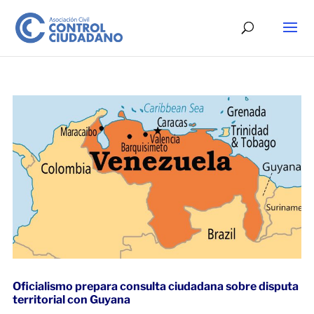
Oficialismo prepara consulta ciudadana sobre disputa
territorial con Guyana