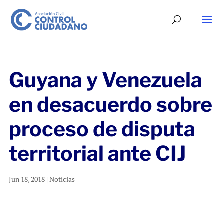
Guyana y Venezuela
en desacuerdo sobre
proceso de disputa
territorial ante CIJ
Jun 18, 2018
|
Noticias