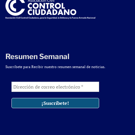
Resumen Semanal
Suscríbete para Recibir nuestro resumen semanal de noticias.