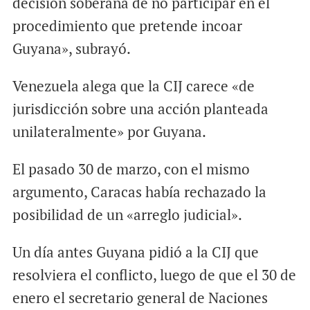
decisión soberana de no participar en el
procedimiento que pretende incoar
Guyana», subrayó.
Venezuela alega que la CIJ carece «de
jurisdicción sobre una acción planteada
unilateralmente» por Guyana.
El pasado 30 de marzo, con el mismo
argumento, Caracas había rechazado la
posibilidad de un «arreglo judicial».
Un día antes Guyana pidió a la CIJ que
resolviera el conflicto, luego de que el 30 de
enero el secretario general de Naciones