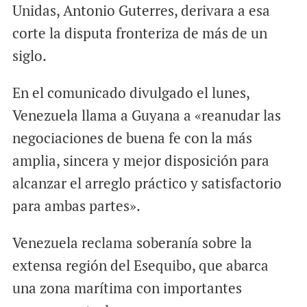
Unidas, Antonio Guterres, derivara a esa
corte la disputa fronteriza de más de un
siglo.
En el comunicado divulgado el lunes,
Venezuela llama a Guyana a «reanudar las
negociaciones de buena fe con la más
amplia, sincera y mejor disposición para
alcanzar el arreglo práctico y satisfactorio
para ambas partes».
Venezuela reclama soberanía sobre la
extensa región del Esequibo, que abarca
una zona marítima con importantes