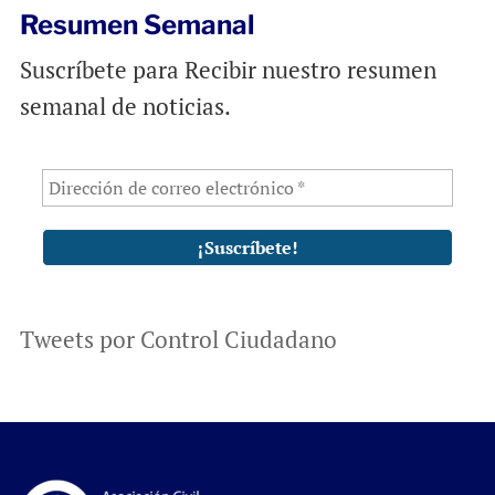
Resumen Semanal
Suscríbete para Recibir nuestro resumen
semanal de noticias.
Tweets por Control Ciudadano