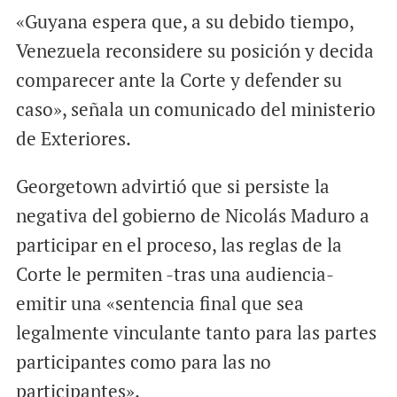
«Guyana espera que, a su debido tiempo,
Venezuela reconsidere su posición y decida
comparecer ante la Corte y defender su
caso», señala un comunicado del ministerio
de Exteriores.
Georgetown advirtió que si persiste la
negativa del gobierno de Nicolás Maduro a
participar en el proceso, las reglas de la
Corte le permiten -tras una audiencia-
emitir una «sentencia final que sea
legalmente vinculante tanto para las partes
participantes como para las no
participantes».