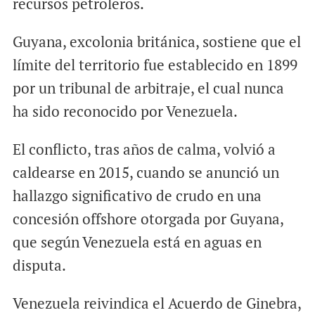
recursos petroleros.
Guyana, excolonia británica, sostiene que el
límite del territorio fue establecido en 1899
por un tribunal de arbitraje, el cual nunca
ha sido reconocido por Venezuela.
El conflicto, tras años de calma, volvió a
caldearse en 2015, cuando se anunció un
hallazgo significativo de crudo en una
concesión offshore otorgada por Guyana,
que según Venezuela está en aguas en
disputa.
Venezuela reivindica el Acuerdo de Ginebra,