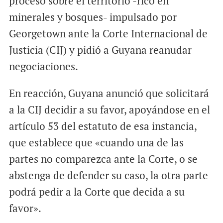
proceso sobre el territorio -rico en
minerales y bosques- impulsado por
Georgetown ante la Corte Internacional de
Justicia (CIJ) y pidió a Guyana reanudar
negociaciones.
En reacción, Guyana anunció que solicitará
a la CIJ decidir a su favor, apoyándose en el
artículo 53 del estatuto de esa instancia,
que establece que «cuando una de las
partes no comparezca ante la Corte, o se
abstenga de defender su caso, la otra parte
podrá pedir a la Corte que decida a su
favor».