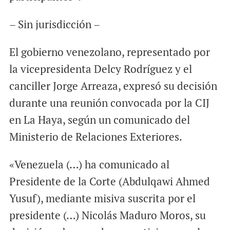
– Sin jurisdicción –
El gobierno venezolano, representado por
la vicepresidenta Delcy Rodríguez y el
canciller Jorge Arreaza, expresó su decisión
durante una reunión convocada por la CIJ
en La Haya, según un comunicado del
Ministerio de Relaciones Exteriores.
«Venezuela (…) ha comunicado al
Presidente de la Corte (Abdulqawi Ahmed
Yusuf), mediante misiva suscrita por el
presidente (…) Nicolás Maduro Moros, su