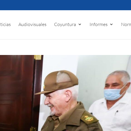
ticias
Audiovisuales
Coyuntura
Informes
Norm