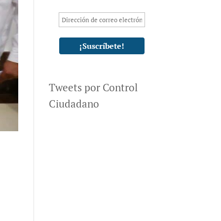
Tweets por Control
Ciudadano