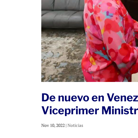
De nuevo en Venez
Viceprimer Minist
Nov 10, 2022
|
Noticias