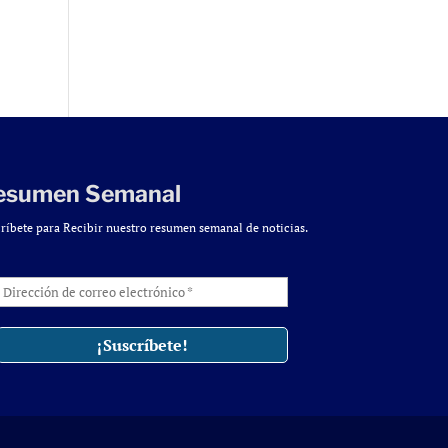
esumen Semanal
ríbete para Recibir nuestro resumen semanal de noticias.