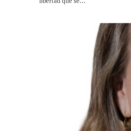
libertad que se...