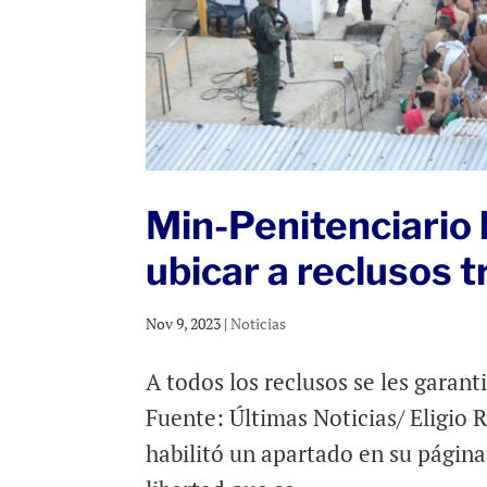
Min-Penitenciario h
ubicar a reclusos 
Nov 9, 2023
|
Noticias
A todos los reclusos se les garan
Fuente: Últimas Noticias/ Eligio R
habilitó un apartado en su página