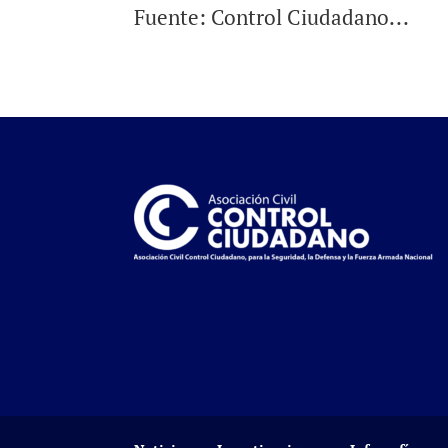
Fuente: Control Ciudadano...