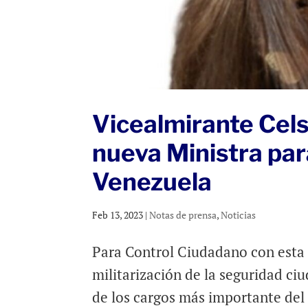
Vicealmirante Cels
nueva Ministra par
Venezuela
Feb 13, 2023
|
Notas de prensa
,
Noticias
Para Control Ciudadano con esta 
militarización de la seguridad ci
de los cargos más importante del 