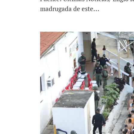
madrugada de este...