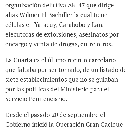
organización delictiva AK-47 que dirige
alias Wilmer El Bachiller la cual tiene
células en Yaracuy, Carabobo y Lara
ejecutoras de extorsiones, asesinatos por
encargo y venta de drogas, entre otros.
La Cuarta es el último recinto carcelario
que faltaba por ser tomado, de un listado de
siete establecimientos que no se guiaban
por las políticas del Ministerio para el
Servicio Penitenciario.
Desde el pasado 20 de septiembre el
Gobierno inició la Operación Gran Cacique