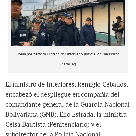
Toma por parte del Estado del Internado Judicial de San Felipe
(Yaracuy)
El ministro de Interiores, Remigio Ceballos,
encabezó el despliegue en compañía del
comandante general de la Guardia Nacional
Bolivariana (GNB), Elio Estrada, la ministra
Celsa Bautista (Penitenciario) y el
subdirector de la Policía Nacional