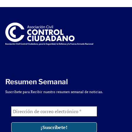
Resumen Semanal
Suscríbete para Recibir nuestro resumen semanal de noticias.