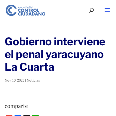
Gobierno interviene
el penal yaracuyano
La Cuarta
Nov 10, 2023
|
Noticias
comparte