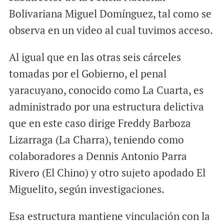
Bolivariana Miguel Domínguez, tal como se
observa en un video al cual tuvimos acceso.
Al igual que en las otras seis cárceles
tomadas por el Gobierno, el penal
yaracuyano, conocido como La Cuarta, es
administrado por una estructura delictiva
que en este caso dirige Freddy Barboza
Lizarraga (La Charra), teniendo como
colaboradores a Dennis Antonio Parra
Rivero (El Chino) y otro sujeto apodado El
Miguelito, según investigaciones.
Esa estructura mantiene vinculación con la