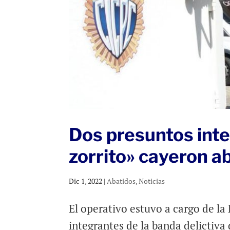
Dos presuntos inte
zorrito» cayeron a
Dic 1, 2022
|
Abatidos
,
Noticias
El operativo estuvo a cargo de l
integrantes de la banda delictiva 