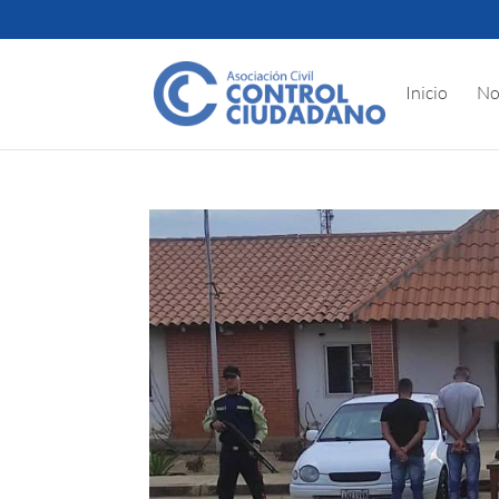
Inicio
No