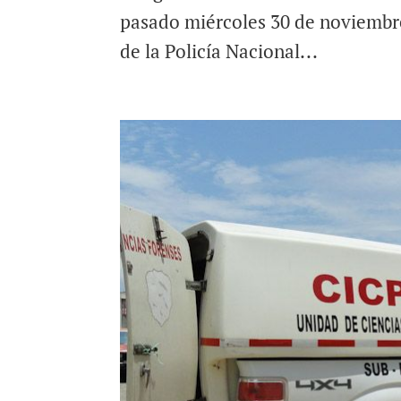
pasado miércoles 30 de noviembr
de la Policía Nacional...