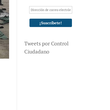
Tweets por Control
Ciudadano