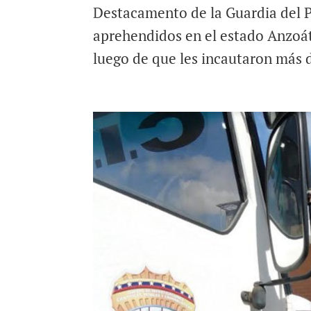
Destacamento de la Guardia del P
aprehendidos en el estado Anzoá
luego de que les incautaron más d