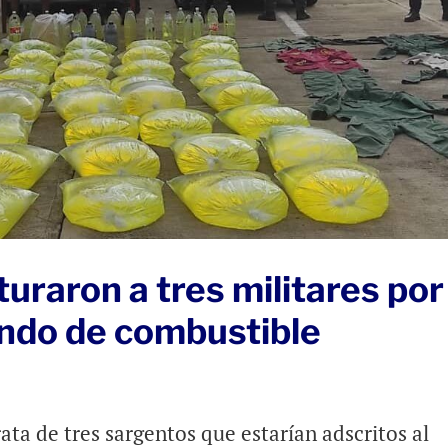
uraron a tres militares por
ndo de combustible
ata de tres sargentos que estarían adscritos al