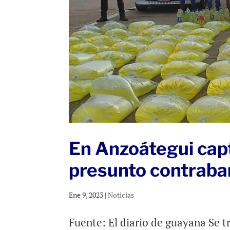
En Anzoátegui capt
presunto contraba
Ene 9, 2023
|
Noticias
Fuente: El diario de guayana Se tr