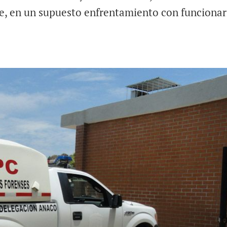
e, en un supuesto enfrentamiento con funcionar