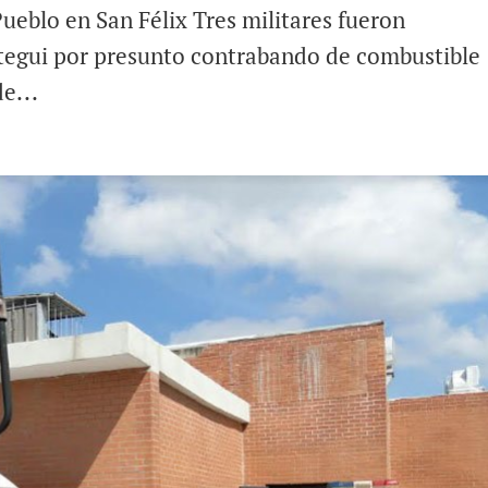
ueblo en San Félix Tres militares fueron
tegui por presunto contrabando de combustible
e...