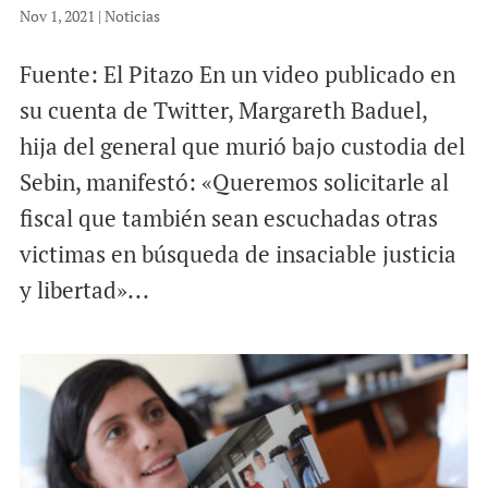
Nov 1, 2021
|
Noticias
Fuente: El Pitazo En un video publicado en
su cuenta de Twitter, Margareth Baduel,
hija del general que murió bajo custodia del
Sebin, manifestó: «Queremos solicitarle al
fiscal que también sean escuchadas otras
victimas en búsqueda de insaciable justicia
y libertad»...