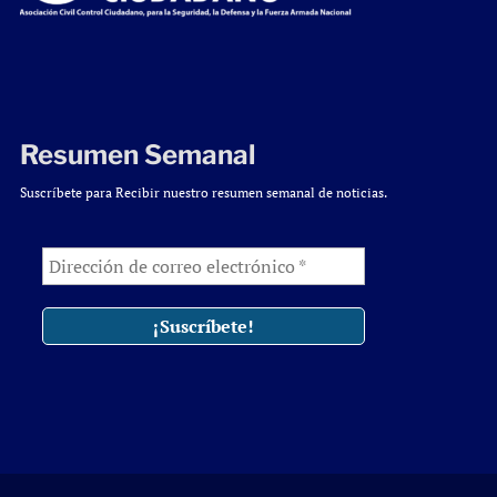
Resumen Semanal
Suscríbete para Recibir nuestro resumen semanal de noticias.