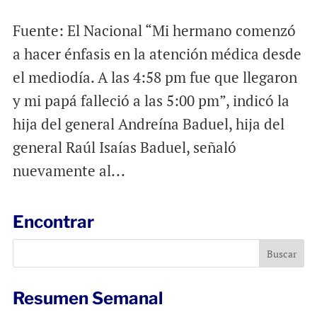
Fuente: El Nacional “Mi hermano comenzó
a hacer énfasis en la atención médica desde
el mediodía. A las 4:58 pm fue que llegaron
y mi papá falleció a las 5:00 pm”, indicó la
hija del general Andreína Baduel, hija del
general Raúl Isaías Baduel, señaló
nuevamente al...
Encontrar
Resumen Semanal