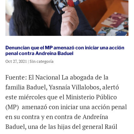
Denuncian que el MP amenazó con iniciar una acción
penal contra Andreína Baduel
Oct 27, 2021
|
Sin categoría
Fuente: El Nacional La abogada de la
familia Baduel, Yasnaía Villalobos, alertó
este miércoles que el Ministerio Público
(MP) amenazó con iniciar una acción penal
en su contra y en contra de Andreína
Baduel, una de las hijas del general Raúl