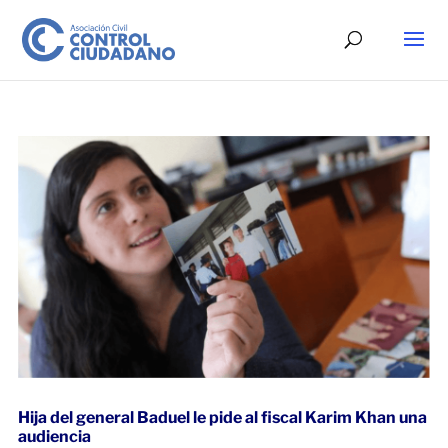
Hija del general Baduel le pide al fiscal Karim Khan una
audiencia