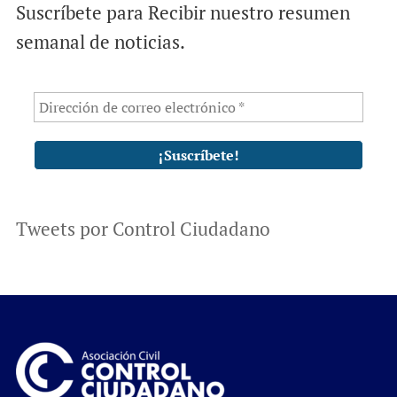
Suscríbete para Recibir nuestro resumen
semanal de noticias.
Tweets por Control Ciudadano