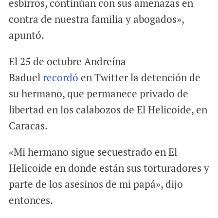
esbirros, continúan con sus amenazas en
contra de nuestra familia y abogados»,
apuntó.
El 25 de octubre Andreína
Baduel
recordó
en Twitter la detención de
su hermano, que permanece privado de
libertad en los calabozos de El Helicoide, en
Caracas.
«Mi hermano sigue secuestrado en El
Helicoide en donde están sus torturadores y
parte de los asesinos de mi papá», dijo
entonces.