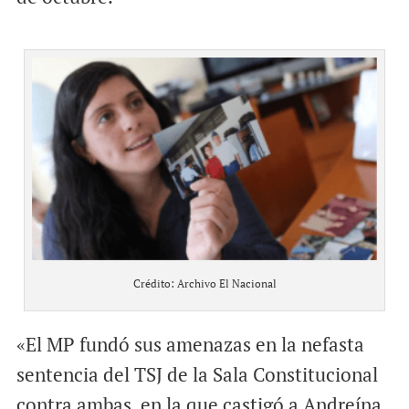
Crédito: Archivo El Nacional
«El MP fundó sus amenazas en la nefasta
sentencia del TSJ de la Sala Constitucional
contra ambas, en la que castigó a Andreína