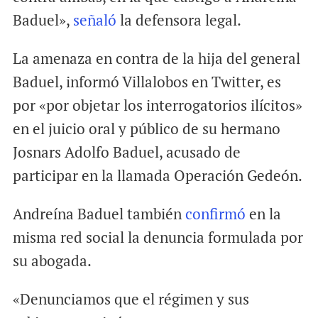
Baduel»,
señaló
la defensora legal.
La amenaza en contra de la hija del general
Baduel, informó Villalobos en Twitter, es
por «por objetar los interrogatorios ilícitos»
en el juicio oral y público de su hermano
Josnars Adolfo Baduel, acusado de
participar en la llamada Operación Gedeón.
Andreína Baduel también
confirmó
en la
misma red social la denuncia formulada por
su abogada.
«Denunciamos que el régimen y sus