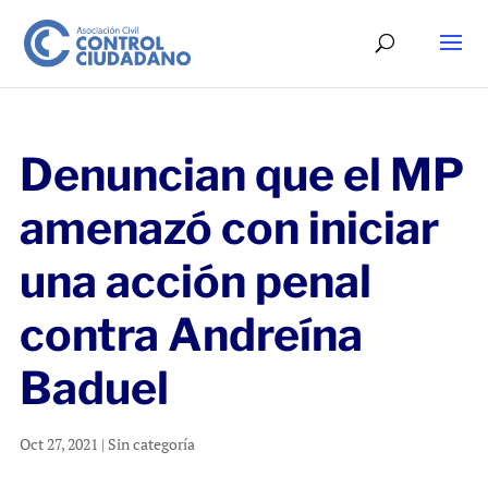
Denuncian que el MP
amenazó con iniciar
una acción penal
contra Andreína
Baduel
Oct 27, 2021
|
Sin categoría