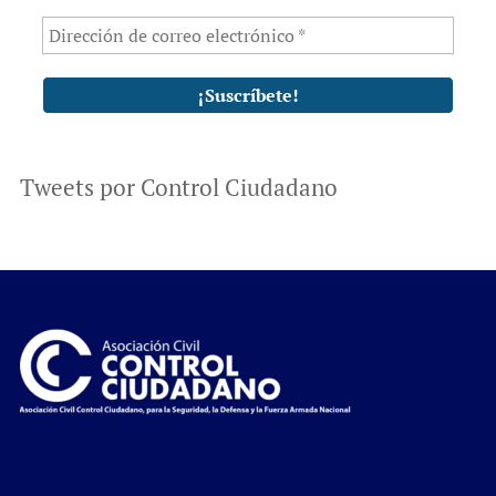
Tweets por Control Ciudadano