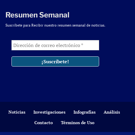
Resumen Semanal
Suscríbete para Recibir nuestro resumen semanal de noticias.
Noticias
Investigaciones
Infografías
Análisis
Contacto
Términos de Uso