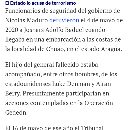
El Estado lo acusa de terrorismo
Funcionarios de seguridad del gobierno de
Nicolás Maduro
detuvieron
el 4 de mayo de
2020 a Josnars Adolfo Baduel cuando
llegaba en una embarcación a las costas de
la localidad de Chuao, en el estado Aragua.
El hijo del general fallecido estaba
acompañado, entre otros hombres, de los
estadounidenses Luke Denman y Airan
Berry. Presuntamente participarían en
acciones contempladas en la Operación
Gedeón.
El 16 de mayo de ese año el Tribunal