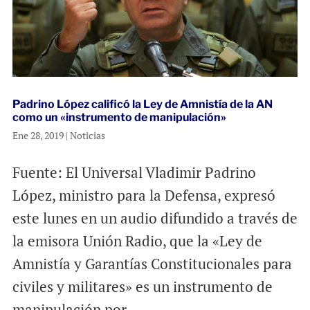
Padrino López calificó la Ley de Amnistía de la AN
como un «instrumento de manipulación»
Ene 28, 2019
|
Noticias
Fuente: El Universal Vladimir Padrino
López, ministro para la Defensa, expresó
este lunes en un audio difundido a través de
la emisora Unión Radio, que la «Ley de
Amnistía y Garantías Constitucionales para
civiles y militares» es un instrumento de
manipulación por...