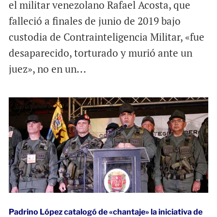
el militar venezolano Rafael Acosta, que
falleció a finales de junio de 2019 bajo
custodia de Contrainteligencia Militar, «fue
desaparecido, torturado y murió ante un
juez», no en un...
Padrino López catalogó de «chantaje» la iniciativa de