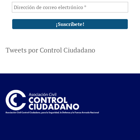
Tweets por Control Ciudadano