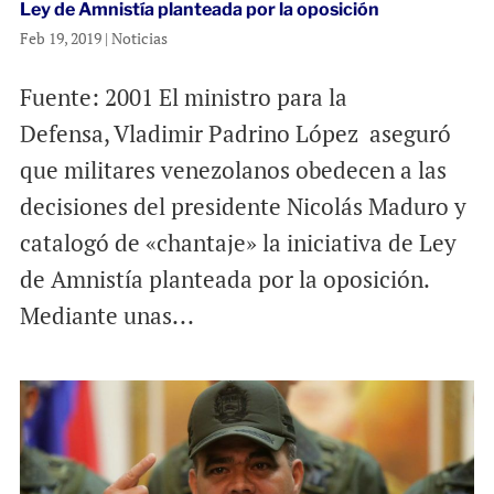
Ley de Amnistía planteada por la oposición
Feb 19, 2019
|
Noticias
Fuente: 2001 El ministro para la
Defensa, Vladimir Padrino López aseguró
que militares venezolanos obedecen a las
decisiones del presidente Nicolás Maduro y
catalogó de «chantaje» la iniciativa de Ley
de Amnistía planteada por la oposición.
Mediante unas...