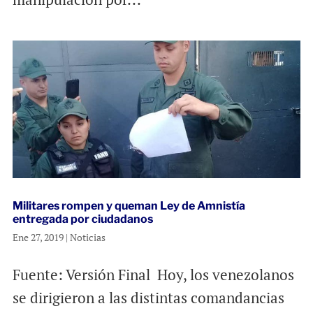
Militares rompen y queman Ley de Amnistía
entregada por ciudadanos
Ene 27, 2019
|
Noticias
Fuente: Versión Final Hoy, los venezolanos
se dirigieron a las distintas comandancias