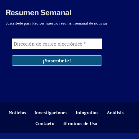
Resumen Semanal
Suscríbete para Recibir nuestro resumen semanal de noticias.
Noticias
Investigaciones
Infografías
Análisis
Contacto
Términos de Uso