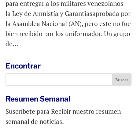
para entregar a los militares venezolanos
la Ley de Amnistía y Garantíasaprobada por
la Asamblea Nacional (AN), pero este no fue
bien recibido por los uniformador. Un grupo
de...
Encontrar
Resumen Semanal
Suscríbete para Recibir nuestro resumen
semanal de noticias.