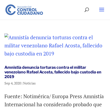
Amnistía denuncia torturas contra el militar
venezolano Rafael Acosta, fallecido bajo custodia en
2019
Sep 4, 2020
|
Noticias
Fuente: Notimérica/ Europa Press Amnistía
Internacional ha considerado probado que