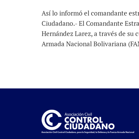
Así lo informó el comandante est
Ciudadano.- El Comandante Estra
Hernández Larez, a través de su c
Armada Nacional Bolivariana (FAN