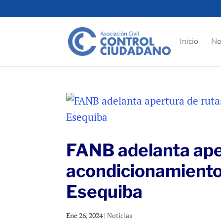
Inicio
No
FANB adelanta ape
acondicionamiento
Esequiba
Ene 26, 2024
|
Noticias