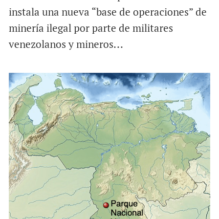
instala una nueva “base de operaciones” de
minería ilegal por parte de militares
venezolanos y mineros...