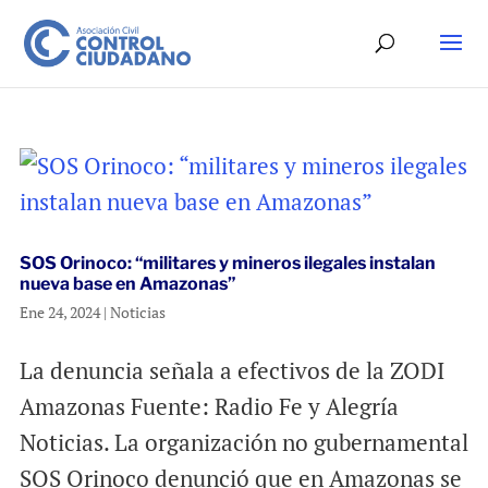
SOS Orinoco: “militares y mineros ilegales instalan
nueva base en Amazonas”
Ene 24, 2024
|
Noticias
La denuncia señala a efectivos de la ZODI
Amazonas Fuente: Radio Fe y Alegría
Noticias. La organización no gubernamental
SOS Orinoco denunció que en Amazonas se