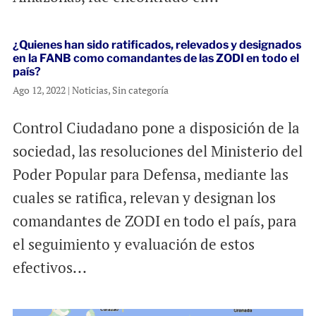
¿Quienes han sido ratificados, relevados y designados
en la FANB como comandantes de las ZODI en todo el
país?
Ago 12, 2022
|
Noticias
,
Sin categoría
Control Ciudadano pone a disposición de la
sociedad, las resoluciones del Ministerio del
Poder Popular para Defensa, mediante las
cuales se ratifica, relevan y designan los
comandantes de ZODI en todo el país, para
el seguimiento y evaluación de estos
efectivos...