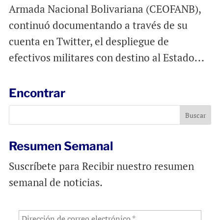
Armada Nacional Bolivariana (CEOFANB),
continuó documentando a través de su
cuenta en Twitter, el despliegue de
efectivos militares con destino al Estado...
Encontrar
Resumen Semanal
Suscríbete para Recibir nuestro resumen
semanal de noticias.