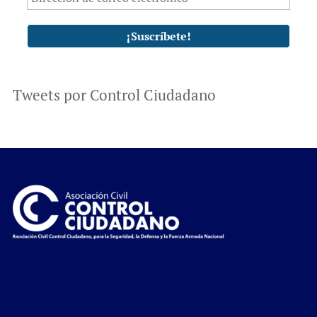
Tweets por Control Ciudadano