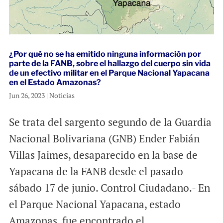
¿Por qué no se ha emitido ninguna información por
parte de la FANB, sobre el hallazgo del cuerpo sin vida
de un efectivo militar en el Parque Nacional Yapacana
en el Estado Amazonas?
Jun 26, 2023
|
Noticias
Se trata del sargento segundo de la Guardia
Nacional Bolivariana (GNB) Ender Fabián
Villas Jaimes, desaparecido en la base de
Yapacana de la FANB desde el pasado
sábado 17 de junio. Control Ciudadano.- En
el Parque Nacional Yapacana, estado
Amazonas, fue encontrado el...