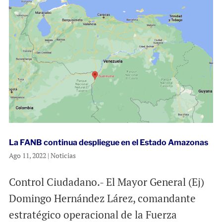
La FANB continua despliegue en el Estado Amazonas
Ago 11, 2022
|
Noticias
Control Ciudadano.- El Mayor General (Ej)
Domingo Hernández Lárez, comandante
estratégico operacional de la Fuerza