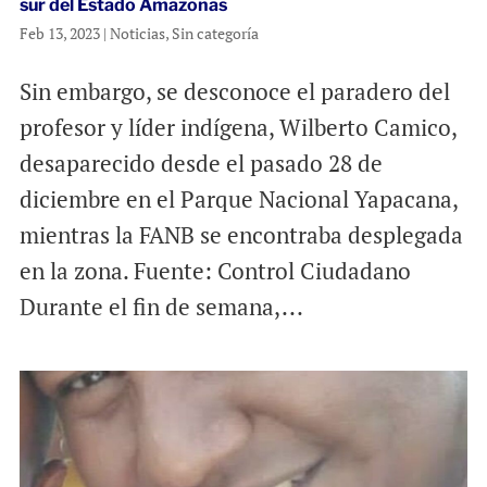
sur del Estado Amazonas
Feb 13, 2023
|
Noticias
,
Sin categoría
Sin embargo, se desconoce el paradero del
profesor y líder indígena, Wilberto Camico,
desaparecido desde el pasado 28 de
diciembre en el Parque Nacional Yapacana,
mientras la FANB se encontraba desplegada
en la zona. Fuente: Control Ciudadano
Durante el fin de semana,...