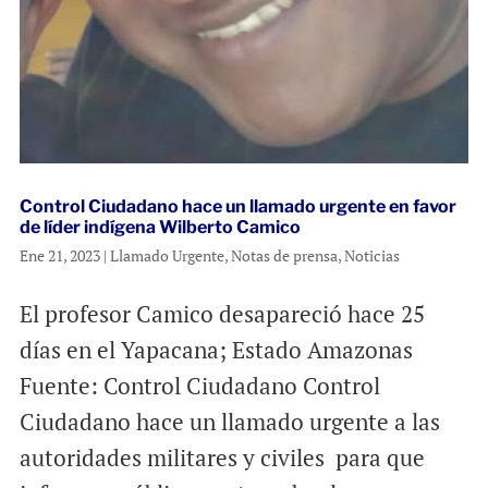
Control Ciudadano hace un llamado urgente en favor
de líder indígena Wilberto Camico
Ene 21, 2023
|
Llamado Urgente
,
Notas de prensa
,
Noticias
El profesor Camico desapareció hace 25
días en el Yapacana; Estado Amazonas
Fuente: Control Ciudadano Control
Ciudadano hace un llamado urgente a las
autoridades militares y civiles para que