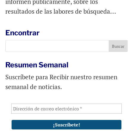
informen públicamente, sobre los
resultados de las labores de búsqueda...
Encontrar
Resumen Semanal
Suscríbete para Recibir nuestro resumen
semanal de noticias.