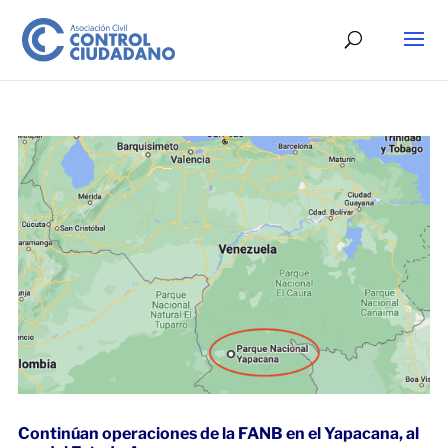
Continúan operaciones de la FANB en el Yapacana, al