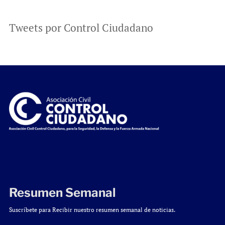
Tweets por Control Ciudadano
Resumen Semanal
Suscríbete para Recibir nuestro resumen semanal de noticias.