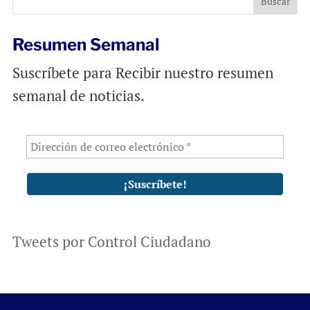
Resumen Semanal
Suscríbete para Recibir nuestro resumen
semanal de noticias.
Tweets por Control Ciudadano