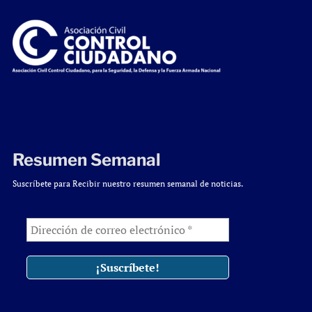
Resumen Semanal
Suscríbete para Recibir nuestro resumen semanal de noticias.