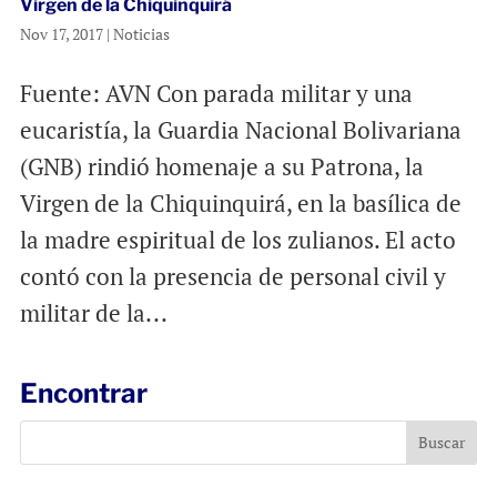
Virgen de la Chiquinquirá
Nov 17, 2017
|
Noticias
Fuente: AVN Con parada militar y una
eucaristía, la Guardia Nacional Bolivariana
(GNB) rindió homenaje a su Patrona, la
Virgen de la Chiquinquirá, en la basílica de
la madre espiritual de los zulianos. El acto
contó con la presencia de personal civil y
militar de la...
Encontrar