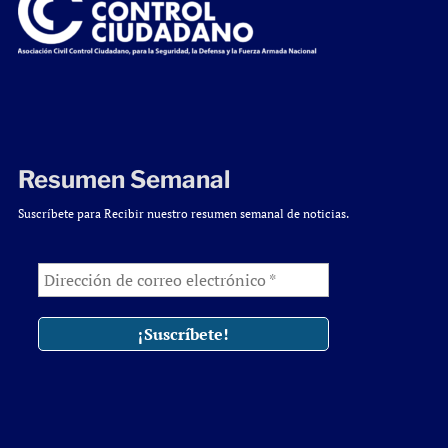
Resumen Semanal
Suscríbete para Recibir nuestro resumen semanal de noticias.