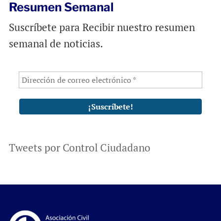
Resumen Semanal
Suscríbete para Recibir nuestro resumen
semanal de noticias.
Tweets por Control Ciudadano