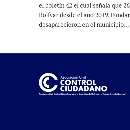
el boletín 42 el cual señala que 
Bolívar desde el año 2019. Fundar
desaparecieron en el municipio...