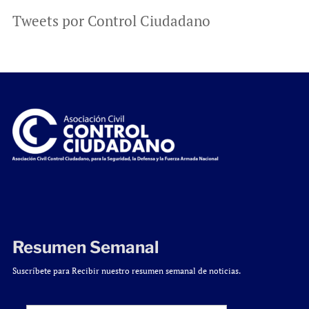
Tweets por Control Ciudadano
Resumen Semanal
Suscríbete para Recibir nuestro resumen semanal de noticias.