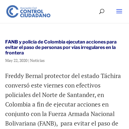
FANB y policía de Colombia ejecutan acciones para
evitar el paso de personas por vías irregulares en la
frontera
May 22, 2020
|
Noticias
Freddy Bernal protector del estado Táchira
conversó este viernes con efectivos
policiales del Norte de Santander, en
Colombia a fin de ejecutar acciones en
conjunto con la Fuerza Armada Nacional
Bolivariana (FANB), para evitar el paso de