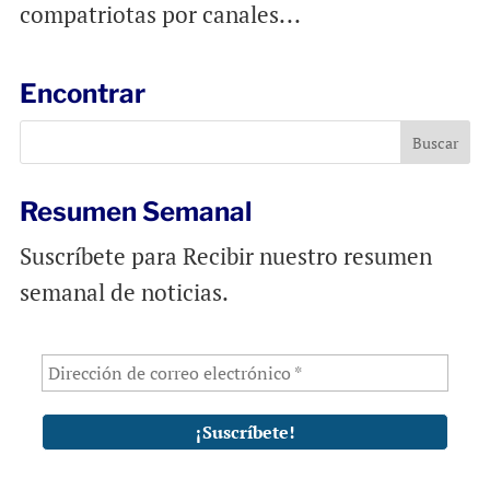
compatriotas por canales...
Encontrar
Resumen Semanal
Suscríbete para Recibir nuestro resumen
semanal de noticias.