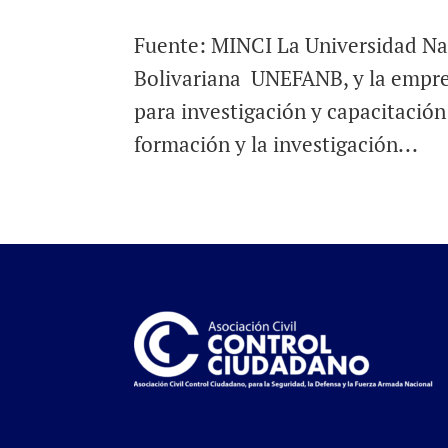
Fuente: MINCI La Universidad Na
Bolivariana UNEFANB, y la empres
para investigación y capacitación
formación y la investigación...