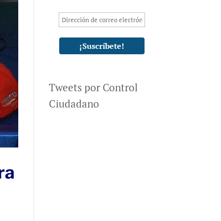
Tweets por Control
Ciudadano
ra