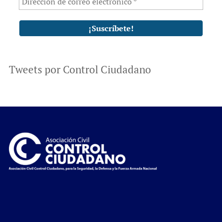
Tweets por Control Ciudadano