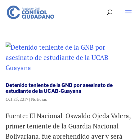
Detenido teniente de la GNB por asesinato de
estudiante de la UCAB-Guayana
Oct 25, 2017
|
Noticias
Fuente: El Nacional Oswaldo Ojeda Valera,
primer teniente de la Guardia Nacional
Bolivariana, fue aprehendido ayer y será