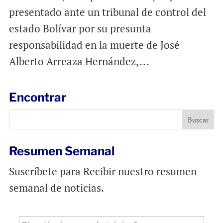
presentado ante un tribunal de control del
estado Bolívar por su presunta
responsabilidad en la muerte de José
Alberto Arreaza Hernández,...
Encontrar
Resumen Semanal
Suscríbete para Recibir nuestro resumen
semanal de noticias.