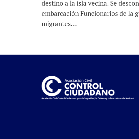
destino a la isla vecina. Se desco
embarcación Funcionarios de la g
migrantes...