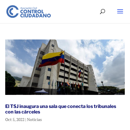
El TSJ inaugura una sala que conecta los tribunales
con las cárceles
Oct 5, 2022
|
Noticias