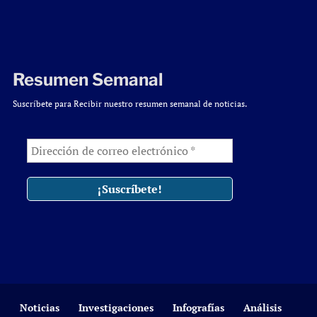
Resumen Semanal
Suscríbete para Recibir nuestro resumen semanal de noticias.
Noticias
Investigaciones
Infografías
Análisis