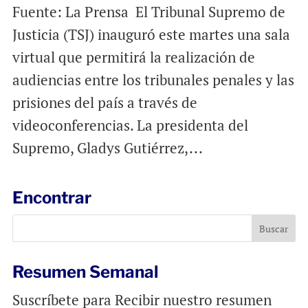
Fuente: La Prensa El Tribunal Supremo de
Justicia (TSJ) inauguró este martes una sala
virtual que permitirá la realización de
audiencias entre los tribunales penales y las
prisiones del país a través de
videoconferencias. La presidenta del
Supremo, Gladys Gutiérrez,...
Encontrar
Resumen Semanal
Suscríbete para Recibir nuestro resumen