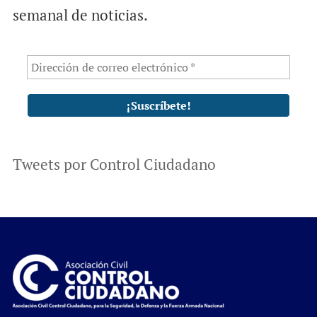
semanal de noticias.
Tweets por Control Ciudadano