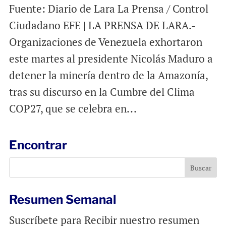
Fuente: Diario de Lara La Prensa / Control
Ciudadano EFE | LA PRENSA DE LARA.-
Organizaciones de Venezuela exhortaron
este martes al presidente Nicolás Maduro a
detener la minería dentro de la Amazonía,
tras su discurso en la Cumbre del Clima
COP27, que se celebra en...
Encontrar
Resumen Semanal
Suscríbete para Recibir nuestro resumen