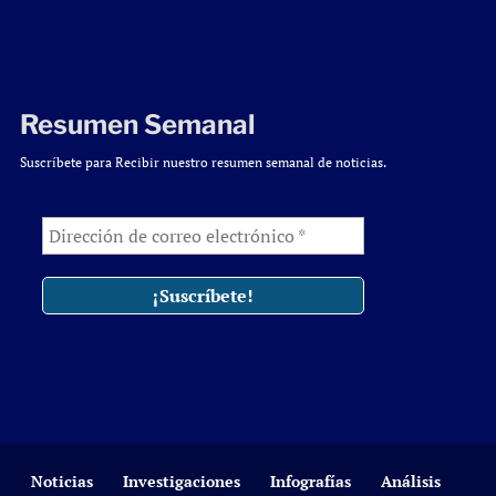
Resumen Semanal
Suscríbete para Recibir nuestro resumen semanal de noticias.
Noticias
Investigaciones
Infografías
Análisis