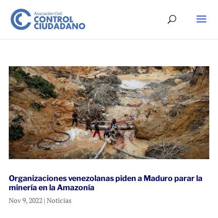
Organizaciones venezolanas piden a Maduro parar la
minería en la Amazonía
Nov 9, 2022
|
Noticias