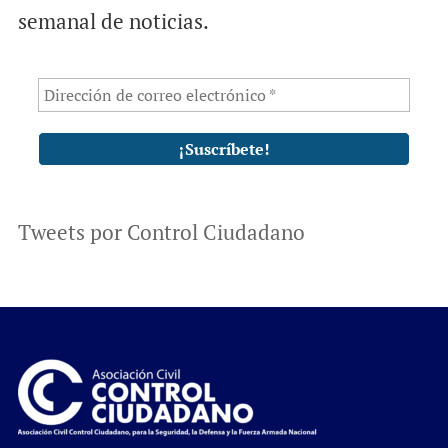
semanal de noticias.
Tweets por Control Ciudadano