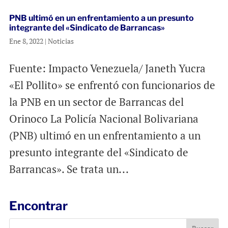
PNB ultimó en un enfrentamiento a un presunto
integrante del «Sindicato de Barrancas»
Ene 8, 2022
|
Noticias
Fuente: Impacto Venezuela/ Janeth Yucra
«El Pollito» se enfrentó con funcionarios de
la PNB en un sector de Barrancas del
Orinoco La Policía Nacional Bolivariana
(PNB) ultimó en un enfrentamiento a un
presunto integrante del «Sindicato de
Barrancas». Se trata un...
Encontrar