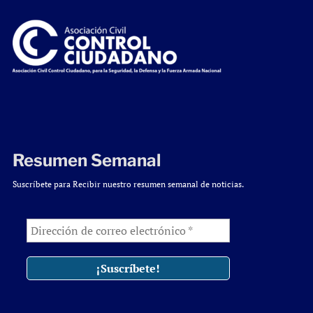
Resumen Semanal
Suscríbete para Recibir nuestro resumen semanal de noticias.