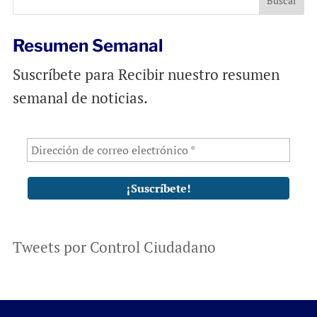
Resumen Semanal
Suscríbete para Recibir nuestro resumen
semanal de noticias.
Tweets por Control Ciudadano