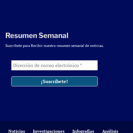
Resumen Semanal
Suscríbete para Recibir nuestro resumen semanal de noticias.
Noticias
Investigaciones
Infografías
Análisis