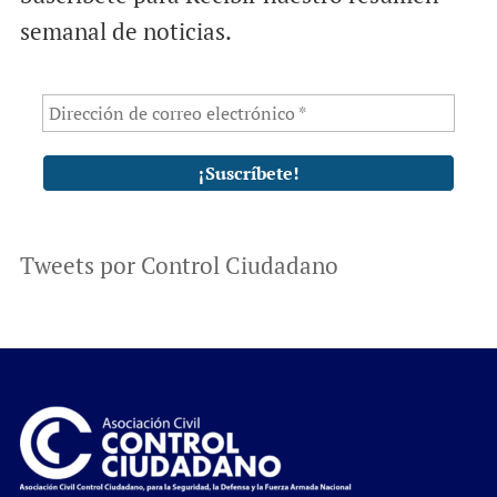
semanal de noticias.
Tweets por Control Ciudadano