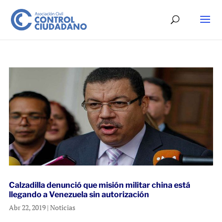
Calzadilla denunció que misión militar china está
llegando a Venezuela sin autorización
Abr 22, 2019
|
Noticias