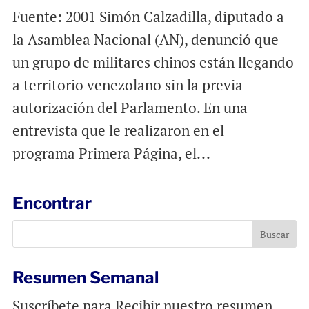
Fuente: 2001 Simón Calzadilla, diputado a
la Asamblea Nacional (AN), denunció que
un grupo de militares chinos están llegando
a territorio venezolano sin la previa
autorización del Parlamento. En una
entrevista que le realizaron en el
programa Primera Página, el...
Encontrar
Resumen Semanal
Suscríbete para Recibir nuestro resumen