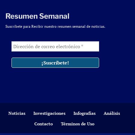
Resumen Semanal
Suscríbete para Recibir nuestro resumen semanal de noticias.
Noticias
Investigaciones
Infografías
Análisis
Contacto
Términos de Uso