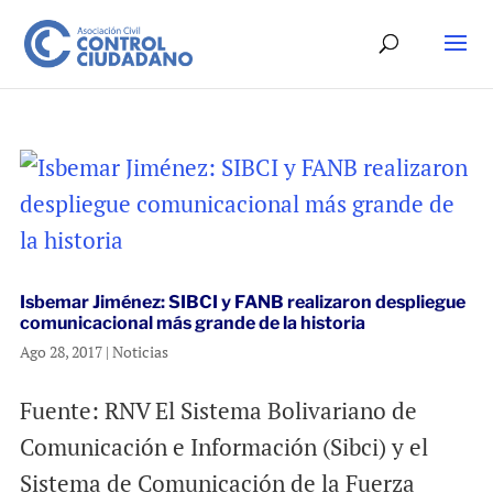
Isbemar Jiménez: SIBCI y FANB realizaron despliegue
comunicacional más grande de la historia
Ago 28, 2017
|
Noticias
Fuente: RNV El Sistema Bolivariano de
Comunicación e Información (Sibci) y el
Sistema de Comunicación de la Fuerza