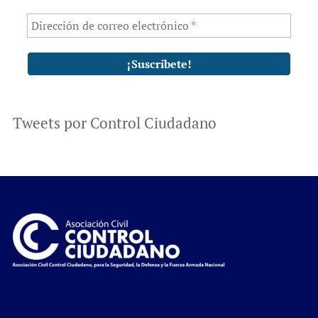
Tweets por Control Ciudadano