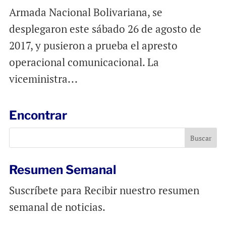
Armada Nacional Bolivariana, se
desplegaron este sábado 26 de agosto de
2017, y pusieron a prueba el apresto
operacional comunicacional. La
viceministra...
Encontrar
Resumen Semanal
Suscríbete para Recibir nuestro resumen
semanal de noticias.