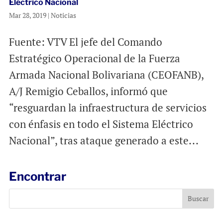
Eléctrico Nacional
Mar 28, 2019
|
Noticias
Fuente: VTV El jefe del Comando
Estratégico Operacional de la Fuerza
Armada Nacional Bolivariana (CEOFANB),
A/J Remigio Ceballos, informó que
“resguardan la infraestructura de servicios
con énfasis en todo el Sistema Eléctrico
Nacional”, tras ataque generado a este...
Encontrar