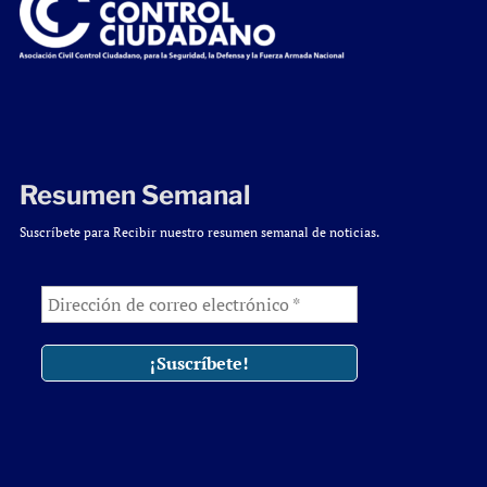
Resumen Semanal
Suscríbete para Recibir nuestro resumen semanal de noticias.