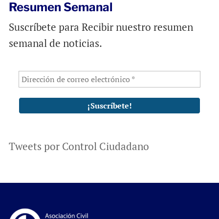
Resumen Semanal
Suscríbete para Recibir nuestro resumen
semanal de noticias.
Tweets por Control Ciudadano