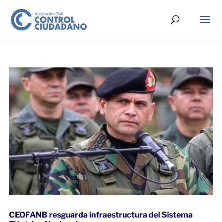
CEOFANB resguarda infraestructura del Sistema