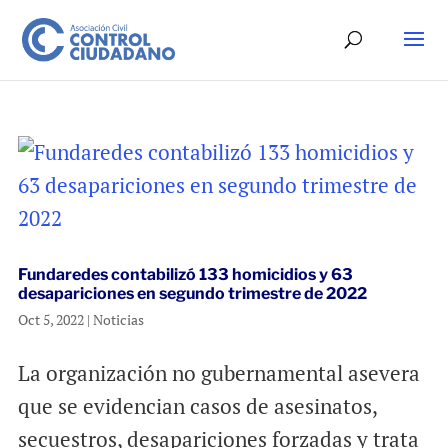
Fundaredes contabilizó 133 homicidios y 63
desapariciones en segundo trimestre de 2022
Oct 5, 2022
|
Noticias
La organización no gubernamental asevera
que se evidencian casos de asesinatos,
secuestros, desapariciones forzadas y trata