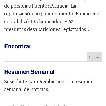
de personas Fuente: Primicia La
organización no gubernamental Fundaredes
contabilizó 133 homicidios y 63
presuntas desapariciones registradas...
Encontrar
Resumen Semanal
Suscríbete para Recibir nuestro resumen
semanal de noticias.