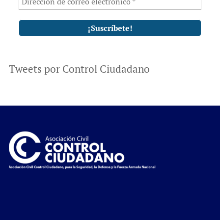
Tweets por Control Ciudadano