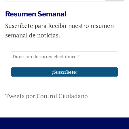
Resumen Semanal
Suscríbete para Recibir nuestro resumen
semanal de noticias.
Tweets por Control Ciudadano