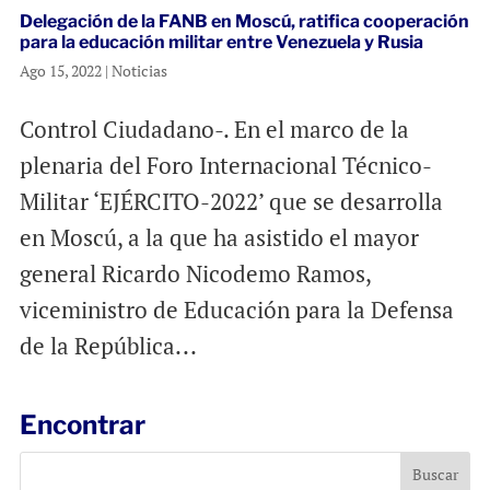
Delegación de la FANB en Moscú, ratifica cooperación
para la educación militar entre Venezuela y Rusia
Ago 15, 2022
|
Noticias
Control Ciudadano-. En el marco de la
plenaria del Foro Internacional Técnico-
Militar ‘EJÉRCITO-2022’ que se desarrolla
en Moscú, a la que ha asistido el mayor
general Ricardo Nicodemo Ramos,
viceministro de Educación para la Defensa
de la República...
Encontrar