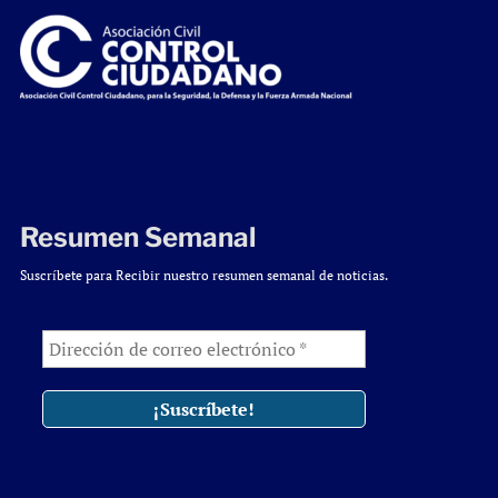
Resumen Semanal
Suscríbete para Recibir nuestro resumen semanal de noticias.