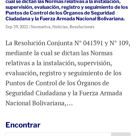
cual se dictan las Normas relativas a la instalación,
supervisión, evaluación, registro y seguimiento de los
Puntos de Control de los Órganos de Seguridad
Ciudadana y la Fuerza Armada Nacional Bolivariana.
Sep 29, 2022
|
Normativa
,
Noticias
,
Resoluciones
La Resolución Conjunta N° 041391 y N° 109,
mediante la cual se dictan las Normas
relativas a la instalación, supervisión,
evaluación, registro y seguimiento de los
Puntos de Control de los Órganos de
Seguridad Ciudadana y la Fuerza Armada
Nacional Bolivariana,...
Encontrar