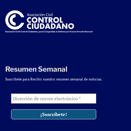
Resumen Semanal
Suscríbete para Recibir nuestro resumen semanal de noticias.