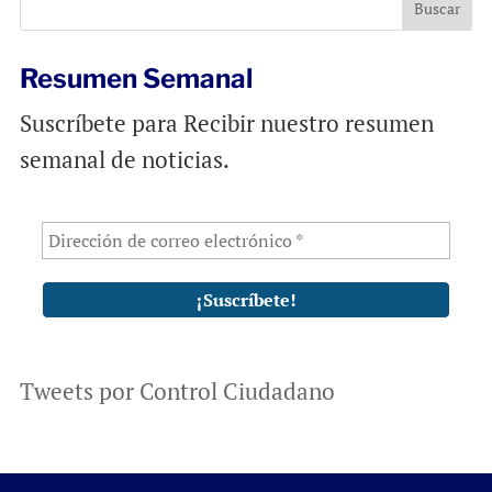
Resumen Semanal
Suscríbete para Recibir nuestro resumen
semanal de noticias.
Tweets por Control Ciudadano