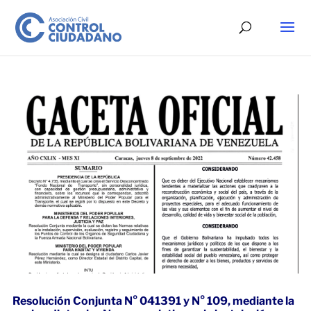
Resolución Conjunta N° 041391 y N° 109, mediante la