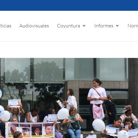
ticias
Audiovisuales
Coyuntura
Informes
Norm