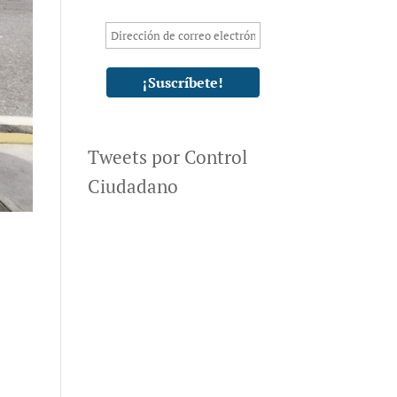
Tweets por Control
Ciudadano