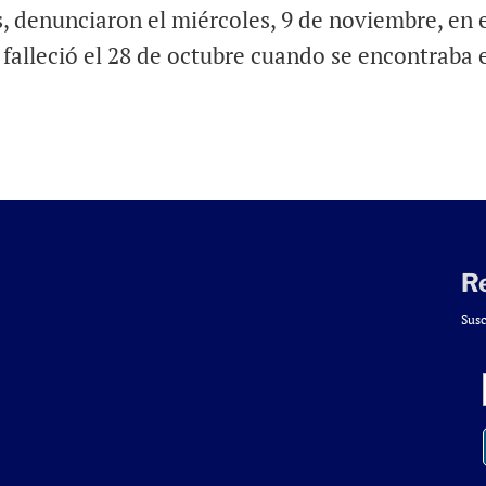
, denunciaron el miércoles, 9 de noviembre, en 
 falleció el 28 de octubre cuando se encontraba 
R
Susc