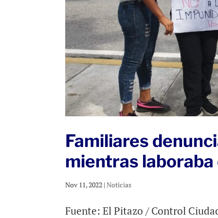
Familiares denunci
mientras laboraba 
Nov 11, 2022
|
Noticias
Fuente: El Pitazo / Control Ciuda