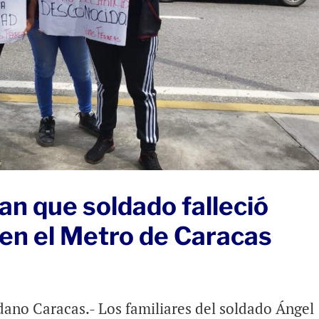
an que soldado falleció
en el Metro de Caracas
dano Caracas.- Los familiares del soldado Ángel