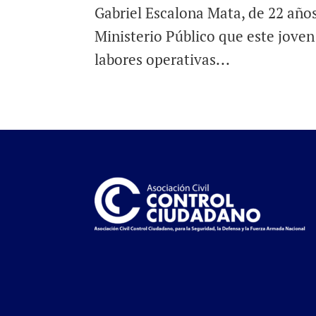
Gabriel Escalona Mata, de 22 años
Ministerio Público que este joven
labores operativas...