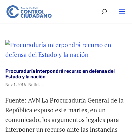
Procuraduría interpondrá recurso en defensa del
Estado y la nación
Nov 1, 2016
|
Noticias
Fuente: AVN La Procuraduría General de la
República expuso este martes, en un
comunicado, los argumentos legales para
interponer un recurso ante las instancias