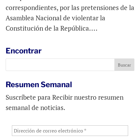
correspondientes, por las pretensiones de la
Asamblea Nacional de violentar la
Constitución de la República....
Encontrar
Resumen Semanal
Suscríbete para Recibir nuestro resumen
semanal de noticias.