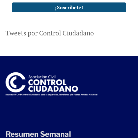
Tweets por Control Ciudadano
Resumen Semanal