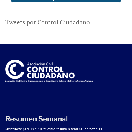
Tweets por Control Ciudadano
Resumen Semanal
Suscríbete para Recibir nuestro resumen semanal de noticias.