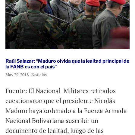
Raúl Salazar: “Maduro olvida que la lealtad principal de
la FANB es con el país”
May 29, 2018
|
Noticias
Fuente: El Nacional Militares retirados
cuestionaron que el presidente Nicolás
Maduro haya ordenado a la Fuerza Armada
Nacional Bolivariana suscribir un
documento de lealtad, luego de las