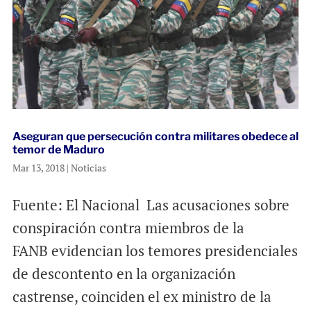
Aseguran que persecución contra militares obedece al
temor de Maduro
Mar 13, 2018
|
Noticias
Fuente: El Nacional Las acusaciones sobre
conspiración contra miembros de la
FANB evidencian los temores presidenciales
de descontento en la organización
castrense, coinciden el ex ministro de la