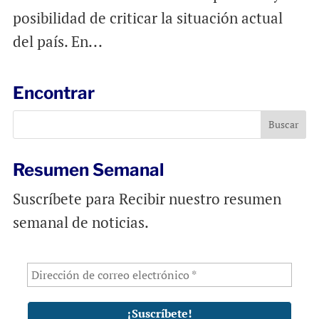
posibilidad de criticar la situación actual
del país. En...
Encontrar
Resumen Semanal
Suscríbete para Recibir nuestro resumen
semanal de noticias.