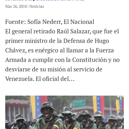
Mar 26, 2018
|
Noticias
Fuente: Sofía Nederr, El Nacional
El general retirado Raúl Salazar, que fue el
primer ministro de la Defensa de Hugo
Chávez, es enérgico al llamar a la Fuerza
Armada a cumplir con la Constitución y no
desviarse de su misión al servicio de
Venezuela. El oficial del...