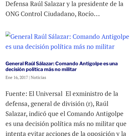
Defensa Raúl Salazar y la presidente de la
ONG Control Ciudadano, Rocío...
General Raúl Sálazar: Comando Antigolpe es una
decisión política más no militar
Ene 16, 2017
|
Noticias
Fuente: El Universal El exministro de la
defensa, general de división (r), Raúl
Salazar, indicó que el Comando Antigolpe
es una decisión política más no militar que
intenta evitar acciones de la oposición y la