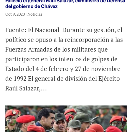
Falleció el general Raúl Salazar, exministro de Defensa
del gobierno de Chávez
Oct 9, 2020
|
Noticias
Fuente: El Nacional Durante su gestión, el
político se opuso a la reincorporación a las
Fuerzas Armadas de los militares que
participaron en los intentos de golpes de
Estado del 4 de febrero y 27 de noviembre
de 1992 El general de división del Ejército
Raúl Salazar,...