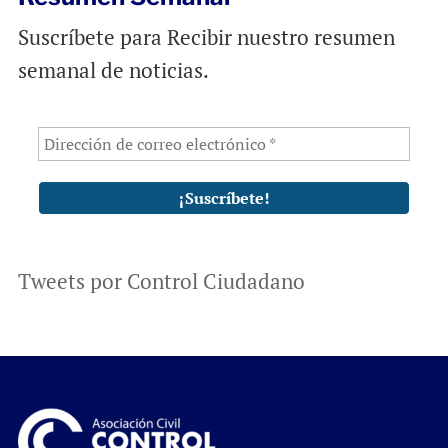
Suscríbete para Recibir nuestro resumen
semanal de noticias.
Tweets por Control Ciudadano