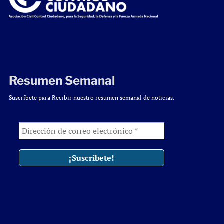
Resumen Semanal
Suscríbete para Recibir nuestro resumen semanal de noticias.