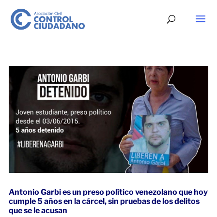
Antonio Garbi es un preso político venezolano que hoy
cumple 5 años en la cárcel, sin pruebas de los delitos
que se le acusan