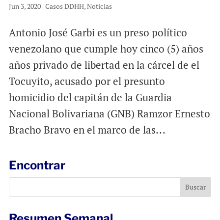
Jun 3, 2020
|
Casos DDHH
,
Noticias
Antonio José Garbi es un preso político
venezolano que cumple hoy cinco (5) años
años privado de libertad en la cárcel de el
Tocuyito, acusado por el presunto
homicidio del capitán de la Guardia
Nacional Bolivariana (GNB) Ramzor Ernesto
Bracho Bravo en el marco de las...
Encontrar
Resumen Semanal