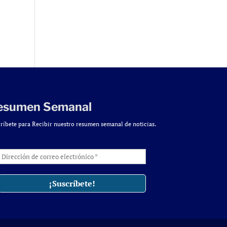
esumen Semanal
ríbete para Recibir nuestro resumen semanal de noticias.