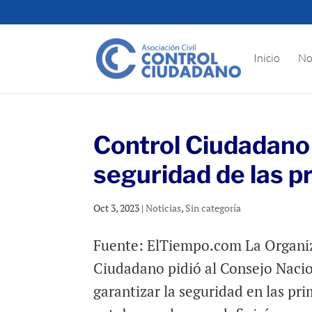
Inicio
No
Control Ciudadano 
seguridad de las p
Oct 3, 2023
|
Noticias
,
Sin categoría
Fuente: ElTiempo.com La Organi
Ciudadano pidió al Consejo Nacion
garantizar la seguridad en las pr