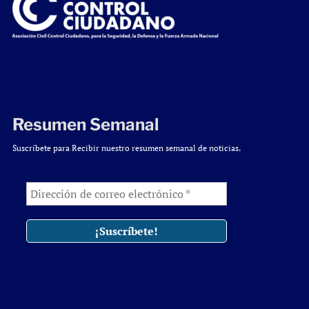
Resumen Semanal
Suscríbete para Recibir nuestro resumen semanal de noticias.