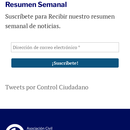
Resumen Semanal
Suscríbete para Recibir nuestro resumen
semanal de noticias.
Tweets por Control Ciudadano