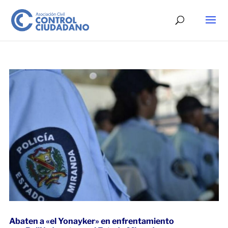
Abaten a «el Yonayker» en enfrentamiento