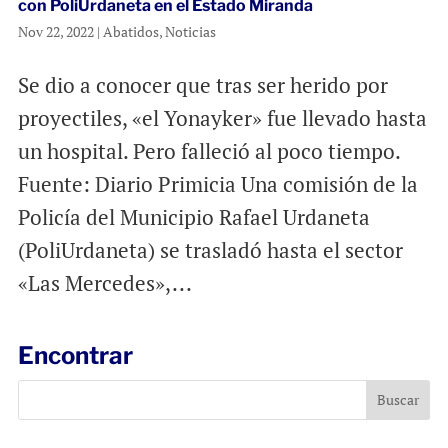
con PoliUrdaneta en el Estado Miranda
Nov 22, 2022
|
Abatidos
,
Noticias
Se dio a conocer que tras ser herido por
proyectiles, «el Yonayker» fue llevado hasta
un hospital. Pero falleció al poco tiempo.
Fuente: Diario Primicia Una comisión de la
Policía del Municipio Rafael Urdaneta
(PoliUrdaneta) se trasladó hasta el sector
«Las Mercedes»,...
Encontrar