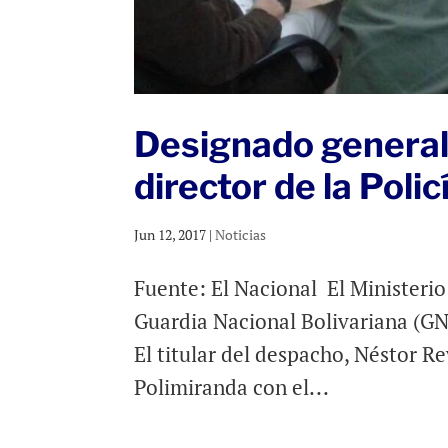
Designado general
director de la Poli
Jun 12, 2017
|
Noticias
Fuente: El Nacional El Ministerio 
Guardia Nacional Bolivariana (GNB
El titular del despacho, Néstor R
Polimiranda con el...