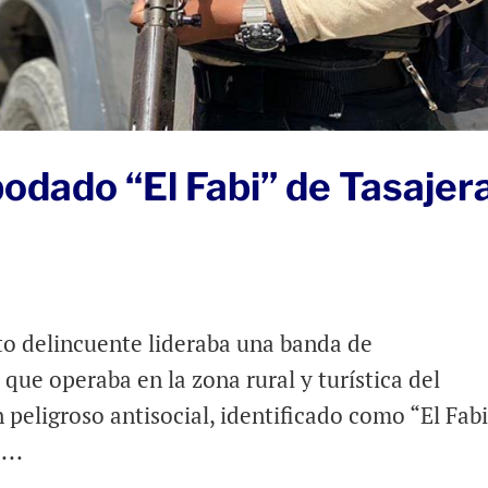
odado “El Fabi” de Tasajer
nto delincuente lideraba una banda de
que operaba en la zona rural y turística del
peligroso antisocial, identificado como “El Fabi
...