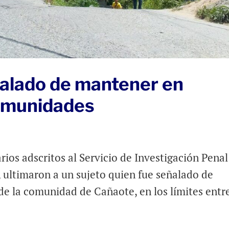
ñalado de mantener en
comunidades
os adscritos al Servicio de Investigación Penal
 ultimaron a un sujeto quien fue señalado de
e la comunidad de Cañaote, en los límites entre