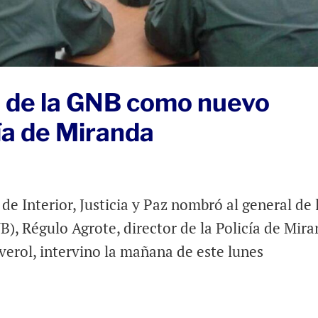
 de la GNB como nuevo
cía de Miranda
de Interior, Justicia y Paz nombró al general de 
), Régulo Agrote, director de la Policía de Mira
everol, intervino la mañana de este lunes