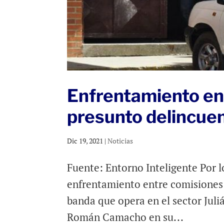
Enfrentamiento en
presunto delincuen
Dic 19, 2021
|
Noticias
Fuente: Entorno Inteligente Por 
enfrentamiento entre comisiones 
banda que opera en el sector Juli
Román Camacho en su...