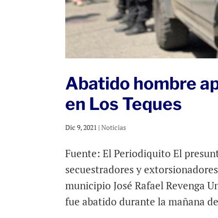
Abatido hombre ap
en Los Teques
Dic 9, 2021
|
Noticias
Fuente: El Periodiquito El presu
secuestradores y extorsionadores 
municipio José Rafael Revenga Un 
fue abatido durante la mañana de