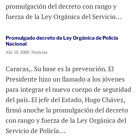
promulgación del decreto con rango y
fuerza de la Ley Orgánica del Servicio...
Promulgado decreto de Ley Orgánica de Policía
Nacional
Abr 10, 2008
|
Noticias
Caracas,. Su base es la prevención. El
Presidente hizo un llamado a los jóvenes
para integrar el nuevo cuerpo de seguridad
del país. El jefe del Estado, Hugo Chávez,
firmó anoche la promulgación del decreto
con rango y fuerza de la Ley Orgánica del
Servicio de Policía...