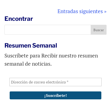
Entradas siguientes »
Encontrar
Resumen Semanal
Suscríbete para Recibir nuestro resumen
semanal de noticias.