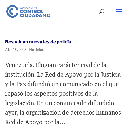
Respaldan nueva ley de policía
Abr 15, 2008
|
Noticias
Venezuela. Elogian carácter civil de la
institución. La Red de Apoyo por la Justicia
y la Paz difundió un comunicado en el que
repasó los aspectos positivos de la
legislación. En un comunicado difundido
ayer, la organización de derechos humanos
Red de Apoyo por la...