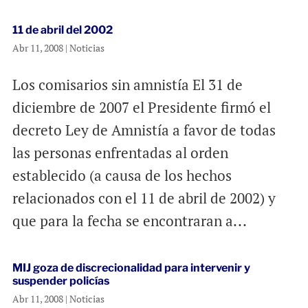
11 de abril del 2002
Abr 11, 2008
|
Noticias
Los comisarios sin amnistía El 31 de
diciembre de 2007 el Presidente firmó el
decreto Ley de Amnistía a favor de todas
las personas enfrentadas al orden
establecido (a causa de los hechos
relacionados con el 11 de abril de 2002) y
que para la fecha se encontraran a...
MIJ goza de discrecionalidad para intervenir y
suspender policías
Abr 11, 2008
|
Noticias