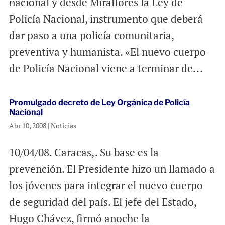
nacional y desde Miraflores la Ley de
Policía Nacional, instrumento que deberá
dar paso a una policía comunitaria,
preventiva y humanista. «El nuevo cuerpo
de Policía Nacional viene a terminar de...
Promulgado decreto de Ley Orgánica de Policía
Nacional
Abr 10, 2008
|
Noticias
10/04/08. Caracas,. Su base es la
prevención. El Presidente hizo un llamado a
los jóvenes para integrar el nuevo cuerpo
de seguridad del país. El jefe del Estado,
Hugo Chávez, firmó anoche la