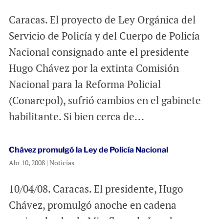
Caracas. El proyecto de Ley Orgánica del
Servicio de Policía y del Cuerpo de Policía
Nacional consignado ante el presidente
Hugo Chávez por la extinta Comisión
Nacional para la Reforma Policial
(Conarepol), sufrió cambios en el gabinete
habilitante. Si bien cerca de...
Chávez promulgó la Ley de Policía Nacional
Abr 10, 2008
|
Noticias
10/04/08. Caracas. El presidente, Hugo
Chávez, promulgó anoche en cadena