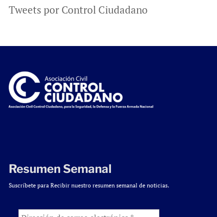
Tweets por Control Ciudadano
Resumen Semanal
Suscríbete para Recibir nuestro resumen semanal de noticias.