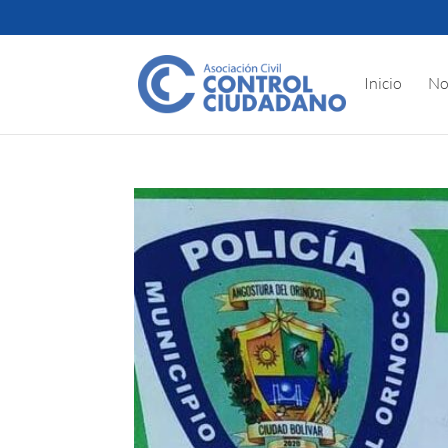
Inicio
No