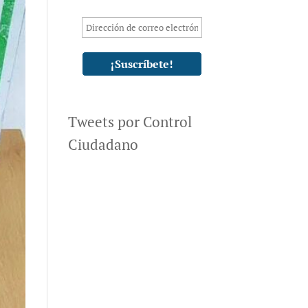
Tweets por Control
Ciudadano