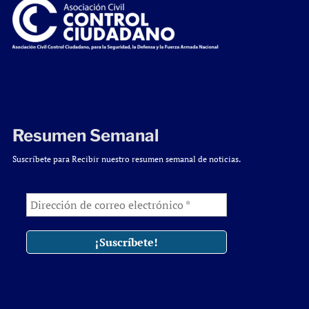
Resumen Semanal
Suscríbete para Recibir nuestro resumen semanal de noticias.