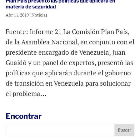
Plan País presentó las políticas que aplicará en
materia de seguridad
Abr 11, 2019
|
Noticias
Fuente: Informe 21 La Comisión Plan País,
de la Asamblea Nacional, en conjunto con el
presidente encargado de Venezuela, Juan
Guaidó y un panel de expertos, presentó las
políticas que aplicarán durante el gobierno
de transición en Venezuela para solucionar
el problema...
Encontrar