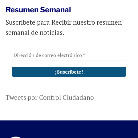
Resumen Semanal
Suscríbete para Recibir nuestro resumen
semanal de noticias.
Tweets por Control Ciudadano