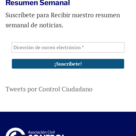
Resumen Semanal
Suscríbete para Recibir nuestro resumen
semanal de noticias.
Tweets por Control Ciudadano