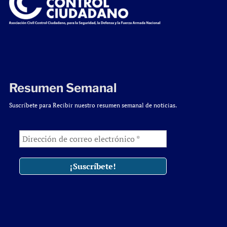
Resumen Semanal
Suscríbete para Recibir nuestro resumen semanal de noticias.