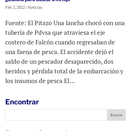
Feb 2, 2022
|
Noticias
Fuente: El Pitazo Una lancha chocó con una
tubería de Pdvsa que atraviesa el eje
costero de Falcón cuando regresaban de
una faena de pesca. El accidente dejó el
saldo de un pescador desaparecido, dos
heridos y pérdida total de la embarcación y
los insumos de pesca El...
Encontrar