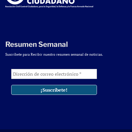
Resumen Semanal
Suscríbete para Recibir nuestro resumen semanal de noticias.