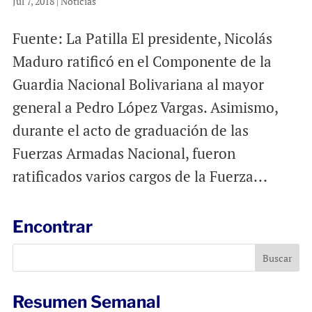
Jul 7, 2018
|
Noticias
Fuente: La Patilla El presidente, Nicolás
Maduro ratificó en el Componente de la
Guardia Nacional Bolivariana al mayor
general a Pedro López Vargas. Asimismo,
durante el acto de graduación de las
Fuerzas Armadas Nacional, fueron
ratificados varios cargos de la Fuerza...
Encontrar
Resumen Semanal