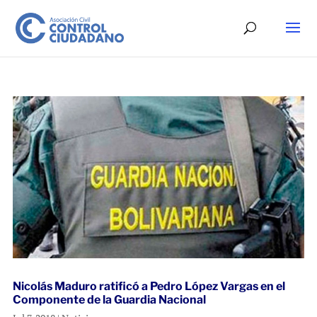
Nicolás Maduro ratificó a Pedro López Vargas en el
Componente de la Guardia Nacional