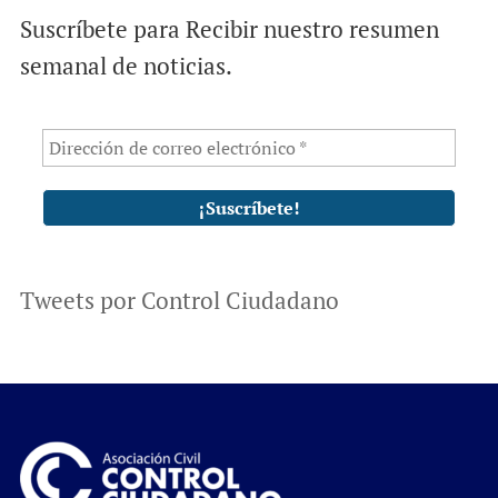
Suscríbete para Recibir nuestro resumen
semanal de noticias.
Tweets por Control Ciudadano