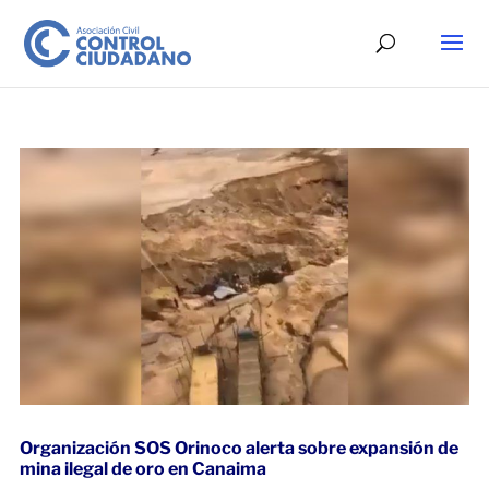
Organización SOS Orinoco alerta sobre expansión de
mina ilegal de oro en Canaima