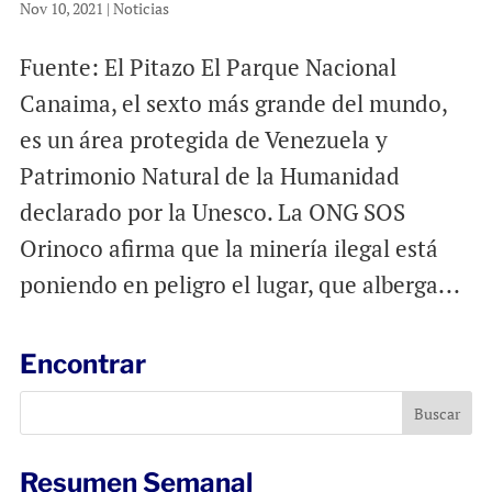
Nov 10, 2021
|
Noticias
Fuente: El Pitazo El Parque Nacional
Canaima, el sexto más grande del mundo,
es un área protegida de Venezuela y
Patrimonio Natural de la Humanidad
declarado por la Unesco. La ONG SOS
Orinoco afirma que la minería ilegal está
poniendo en peligro el lugar, que alberga...
Encontrar
Resumen Semanal