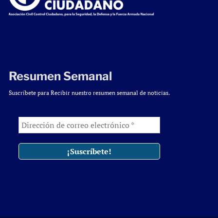
Resumen Semanal
Suscríbete para Recibir nuestro resumen semanal de noticias.