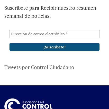
Suscríbete para Recibir nuestro resumen
semanal de noticias.
Tweets por Control Ciudadano