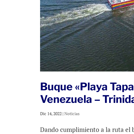
Buque «Playa Tapa
Venezuela – Trinid
Dic 14, 2022
|
Noticias
Dando cumplimiento a la ruta el 