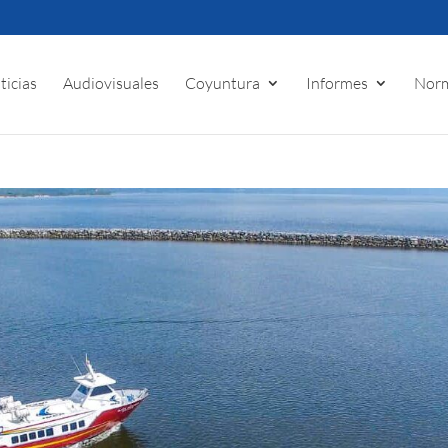
ticias
Audiovisuales
Coyuntura
Informes
Norm