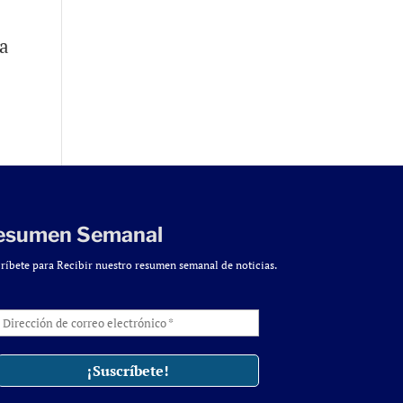
la
esumen Semanal
ríbete para Recibir nuestro resumen semanal de noticias.