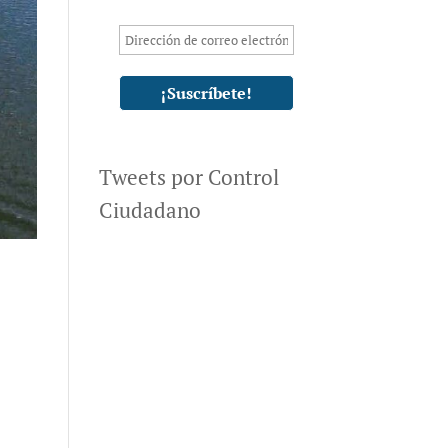
Tweets por Control
Ciudadano