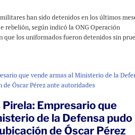
ilitares han sido detenidos en los últimos mes
de rebelión, según indicó la ONG Operación
an que los uniformados fueron detenidos sin pru
 Pirela: Empresario que
isterio de la Defensa pudo
a ubicación de Óscar Pérez