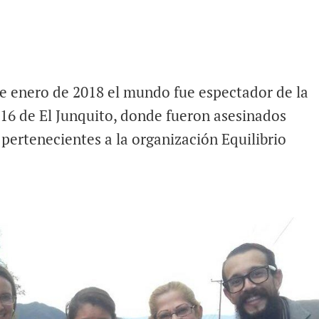
e enero de 2018 el mundo fue espectador de la
 16 de El Junquito, donde fueron asesinados
 pertenecientes a la organización Equilibrio