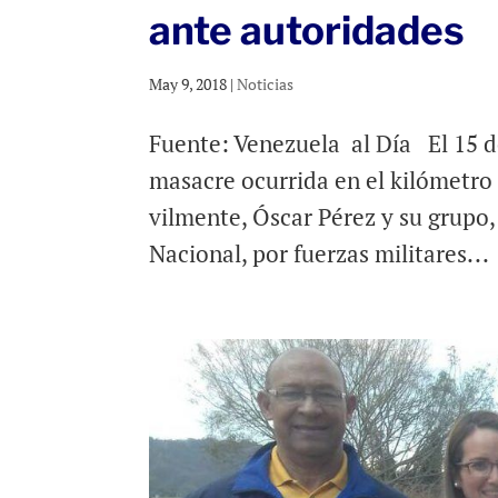
ante autoridades
May 9, 2018
|
Noticias
Fuente: Venezuela al Día El 15 d
masacre ocurrida en el kilómetro
vilmente, Óscar Pérez y su grupo,
Nacional, por fuerzas militares...