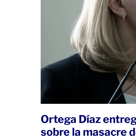
Ortega Díaz entreg
sobre la masacre d