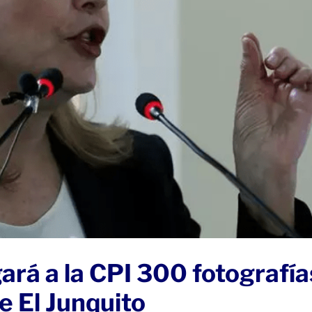
ará a la CPI 300 fotografía
e El Junquito