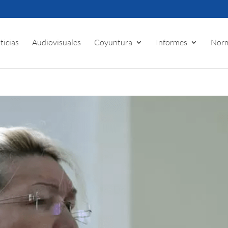
ticias
Audiovisuales
Coyuntura
Informes
Norm