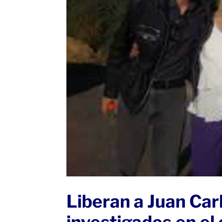
Liberan a Juan Car