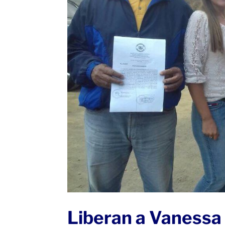
Liberan a Vanessa 