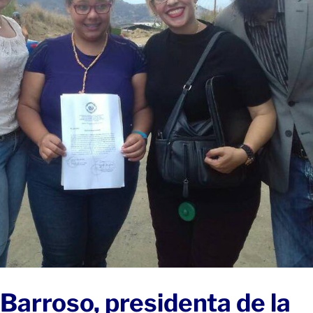
Barroso, presidenta de la