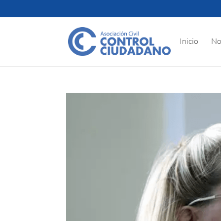
Inicio
No