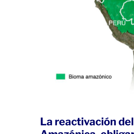
La reactivación de