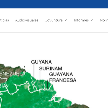
ticias
Audiovisuales
Coyuntura
Informes
Norm