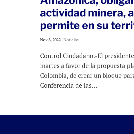
Amazónica, obligar
actividad minera, a
permite en su terri
Nov 8, 2022
|
Noticias
Control Ciudadano.-El presidente
martes a favor de la propuesta pl
Colombia, de crear un bloque para
Conferencia de las...