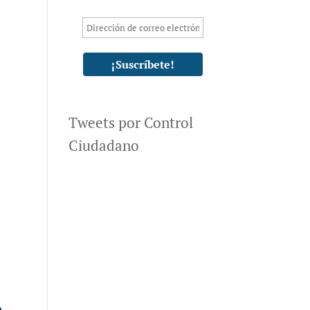
Tweets por Control
Ciudadano