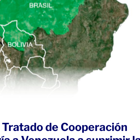
l Tratado de Cooperación