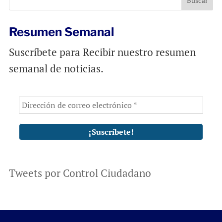
Resumen Semanal
Suscríbete para Recibir nuestro resumen
semanal de noticias.
Tweets por Control Ciudadano