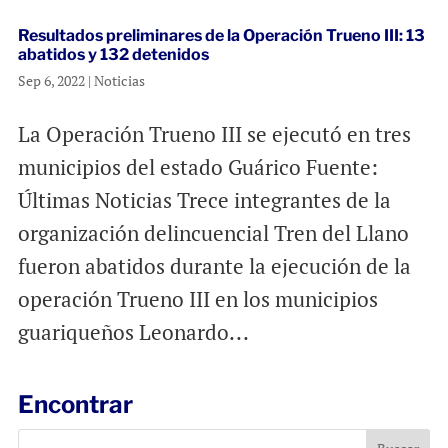
Resultados preliminares de la Operación Trueno III: 13
abatidos y 132 detenidos
Sep 6, 2022
|
Noticias
La Operación Trueno III se ejecutó en tres
municipios del estado Guárico Fuente:
Últimas Noticias Trece integrantes de la
organización delincuencial Tren del Llano
fueron abatidos durante la ejecución de la
operación Trueno III en los municipios
guariqueños Leonardo...
Encontrar