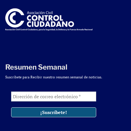
Resumen Semanal
Suscríbete para Recibir nuestro resumen semanal de noticias.