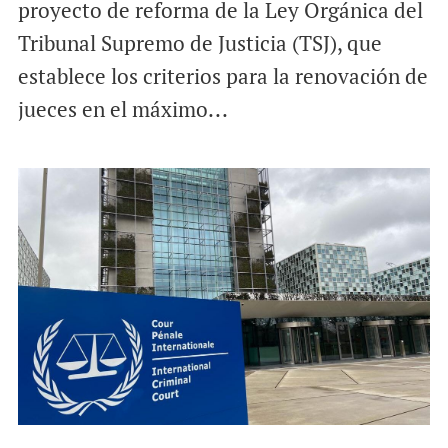
proyecto de reforma de la Ley Orgánica del
Tribunal Supremo de Justicia (TSJ), que
establece los criterios para la renovación de
jueces en el máximo...