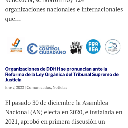
organizaciones nacionales e internacionales
que...
Organizaciones de DDHH se pronuncian ante la
Reforma de la Ley Orgánica del Tribunal Supremo de
Justicia
Ene 7, 2022
|
Comunicados
,
Noticias
El pasado 30 de diciembre la Asamblea
Nacional (AN) electa en 2020, e instalada en
2021, aprobó en primera discusión un