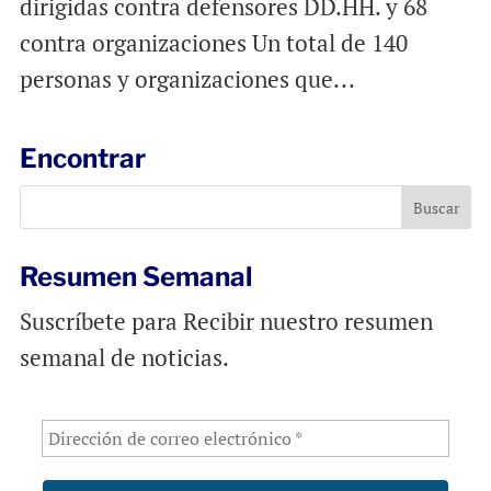
dirigidas contra defensores DD.HH. y 68
contra organizaciones Un total de 140
personas y organizaciones que...
Encontrar
Resumen Semanal
Suscríbete para Recibir nuestro resumen
semanal de noticias.