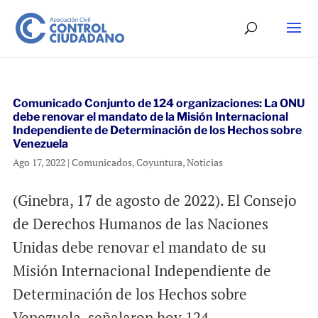
Comunicado Conjunto de 124 organizaciones: La ONU
debe renovar el mandato de la Misión Internacional
Independiente de Determinación de los Hechos sobre
Venezuela
Ago 17, 2022
|
Comunicados
,
Coyuntura
,
Noticias
(Ginebra, 17 de agosto de 2022). El Consejo
de Derechos Humanos de las Naciones
Unidas debe renovar el mandato de su
Misión Internacional Independiente de
Determinación de los Hechos sobre
Venezuela, señalaron hoy 124