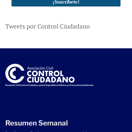
Tweets por Control Ciudadano
Resumen Semanal