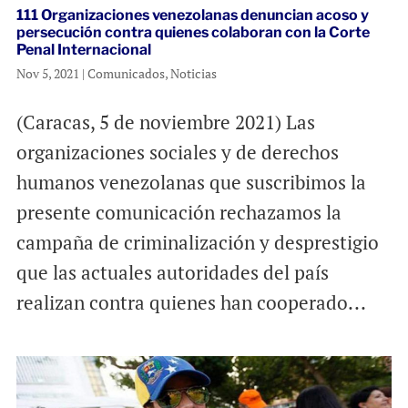
111 Organizaciones venezolanas denuncian acoso y
persecución contra quienes colaboran con la Corte
Penal Internacional
Nov 5, 2021
|
Comunicados
,
Noticias
(Caracas, 5 de noviembre 2021) Las
organizaciones sociales y de derechos
humanos venezolanas que suscribimos la
presente comunicación rechazamos la
campaña de criminalización y desprestigio
que las actuales autoridades del país
realizan contra quienes han cooperado...