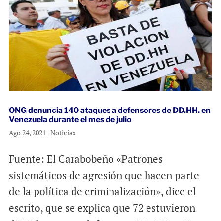
ONG denuncia 140 ataques a defensores de DD.HH. en
Venezuela durante el mes de julio
Ago 24, 2021
|
Noticias
Fuente: El Carabobeño «Patrones
sistemáticos de agresión que hacen parte
de la política de criminalización», dice el
escrito, que se explica que 72 estuvieron