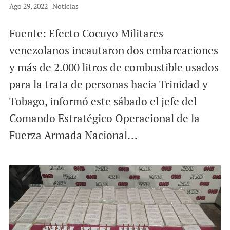
Ago 29, 2022
|
Noticias
Fuente: Efecto Cocuyo Militares
venezolanos incautaron dos embarcaciones
y más de 2.000 litros de combustible usados
para la trata de personas hacia Trinidad y
Tobago, informó este sábado el jefe del
Comando Estratégico Operacional de la
Fuerza Armada Nacional...