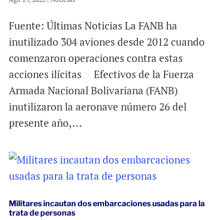
Fuente: Últimas Noticias La FANB ha
inutilizado 304 aviones desde 2012 cuando
comenzaron operaciones contra estas
acciones ilícitas Efectivos de la Fuerza
Armada Nacional Bolivariana (FANB)
inutilizaron la aeronave número 26 del
presente año,...
Militares incautan dos embarcaciones usadas para la
trata de personas