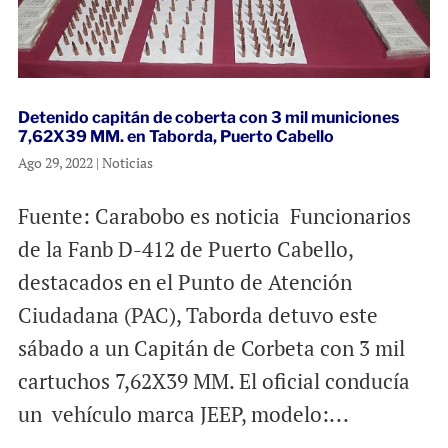
Detenido capitán de coberta con 3 mil municiones
7,62X39 MM. en Taborda, Puerto Cabello
Ago 29, 2022
|
Noticias
Fuente: Carabobo es noticia Funcionarios
de la Fanb D-412 de Puerto Cabello,
destacados en el Punto de Atención
Ciudadana (PAC), Taborda detuvo este
sábado a un Capitán de Corbeta con 3 mil
cartuchos 7,62X39 MM. El oficial conducía
un vehículo marca JEEP, modelo:...