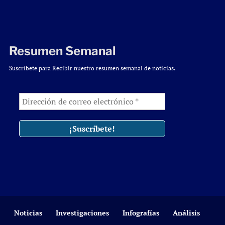
Resumen Semanal
Suscríbete para Recibir nuestro resumen semanal de noticias.
Noticias
Investigaciones
Infografías
Análisis