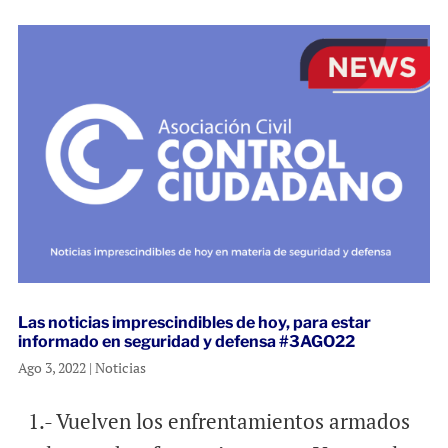
Las noticias imprescindibles de hoy, para estar
informado en seguridad y defensa #3AGO22
Ago 3, 2022
|
Noticias
1.- Vuelven los enfrentamientos armados