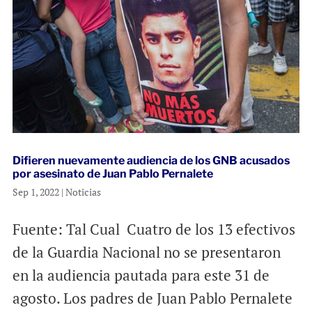
Difieren nuevamente audiencia de los GNB acusados
por asesinato de Juan Pablo Pernalete
Sep 1, 2022
|
Noticias
Fuente: Tal Cual Cuatro de los 13 efectivos
de la Guardia Nacional no se presentaron
en la audiencia pautada para este 31 de
agosto. Los padres de Juan Pablo Pernalete