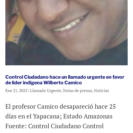
Control Ciudadano hace un llamado urgente en favor
de líder indígena Wilberto Camico
Ene 21, 2023
|
Llamado Urgente
,
Notas de prensa
,
Noticias
El profesor Camico desapareció hace 25
días en el Yapacana; Estado Amazonas
Fuente: Control Ciudadano Control