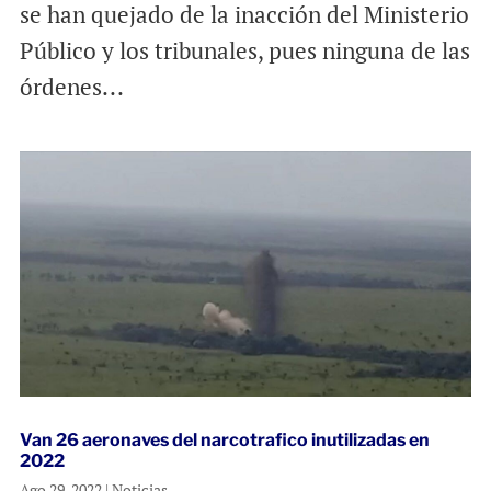
se han quejado de la inacción del Ministerio
Público y los tribunales, pues ninguna de las
órdenes...
Van 26 aeronaves del narcotrafico inutilizadas en
2022
Ago 29, 2022
|
Noticias