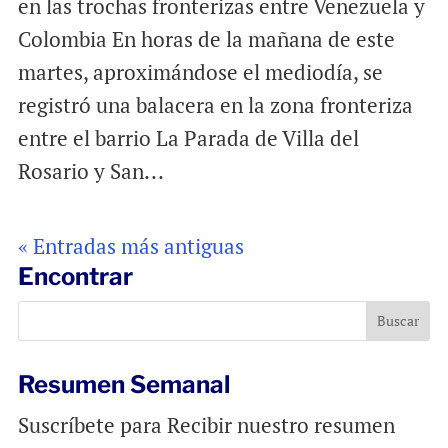
en las trochas fronterizas entre Venezuela y
Colombia En horas de la mañana de este
martes, aproximándose el mediodía, se
registró una balacera en la zona fronteriza
entre el barrio La Parada de Villa del
Rosario y San...
« Entradas más antiguas
Encontrar
Resumen Semanal
Suscríbete para Recibir nuestro resumen