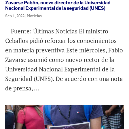
Zavarse Pabón, nuevo director de la Universidad
Nacional Experimental de la seguridad (UNES)
Sep 1, 2022
|
Noticias
Fuente: Últimas Noticias El ministro
Ceballos pidió reforzar los conocimientos
en materia preventiva Este miércoles, Fabio
Zavarse asumió como nuevo rector de la
Universidad Nacional Experimental de la
Seguridad (UNES). De acuerdo con una nota
de prensa,...