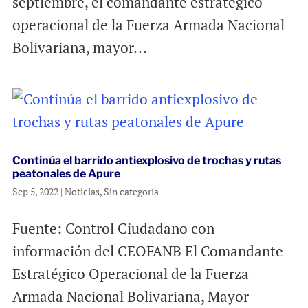
septiembre, el comandante estratégico
operacional de la Fuerza Armada Nacional
Bolivariana, mayor...
Continúa el barrido antiexplosivo de trochas y rutas
peatonales de Apure
Sep 5, 2022
|
Noticias
,
Sin categoría
Fuente: Control Ciudadano con
información del CEOFANB El Comandante
Estratégico Operacional de la Fuerza
Armada Nacional Bolivariana, Mayor