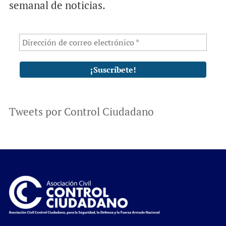
semanal de noticias.
Tweets por Control Ciudadano