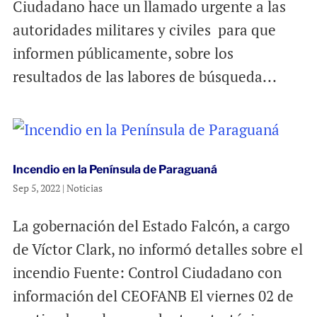
Ciudadano hace un llamado urgente a las
autoridades militares y civiles para que
informen públicamente, sobre los
resultados de las labores de búsqueda...
Incendio en la Península de Paraguaná
Sep 5, 2022
|
Noticias
La gobernación del Estado Falcón, a cargo
de Víctor Clark, no informó detalles sobre el
incendio Fuente: Control Ciudadano con
información del CEOFANB El viernes 02 de