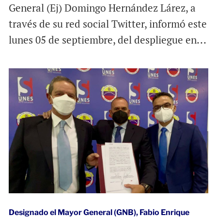
General (Ej) Domingo Hernández Lárez, a
través de su red social Twitter, informó este
lunes 05 de septiembre, del despliegue en...
Designado el Mayor General (GNB), Fabio Enrique