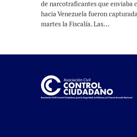
de narcotraficantes que enviaba 
hacia Venezuela fueron capturada
martes la Fiscalía. Las...