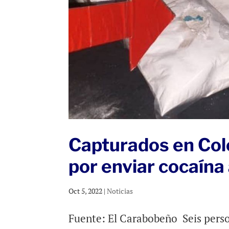
Capturados en Col
por enviar cocaína
Oct 5, 2022
|
Noticias
Fuente: El Carabobeño Seis pers